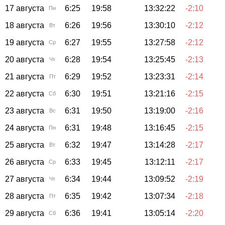
17 августа
6:25
19:58
13:32:22
-2:10
Пн
18 августа
6:26
19:56
13:30:10
-2:12
Вт
19 августа
6:27
19:55
13:27:58
-2:12
Ср
20 августа
6:28
19:54
13:25:45
-2:13
Чт
21 августа
6:29
19:52
13:23:31
-2:14
Пт
22 августа
6:30
19:51
13:21:16
-2:15
Сб
23 августа
6:31
19:50
13:19:00
-2:16
Вс
24 августа
6:31
19:48
13:16:45
-2:15
Пн
25 августа
6:32
19:47
13:14:28
-2:17
Вт
26 августа
6:33
19:45
13:12:11
-2:17
Ср
27 августа
6:34
19:44
13:09:52
-2:19
Чт
28 августа
6:35
19:42
13:07:34
-2:18
Пт
29 августа
6:36
19:41
13:05:14
-2:20
Сб