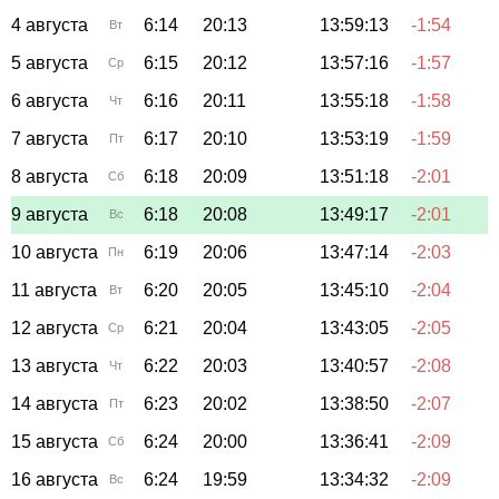
4 августа
6:14
20:13
13:59:13
-1:54
Вт
5 августа
6:15
20:12
13:57:16
-1:57
Ср
6 августа
6:16
20:11
13:55:18
-1:58
Чт
7 августа
6:17
20:10
13:53:19
-1:59
Пт
8 августа
6:18
20:09
13:51:18
-2:01
Сб
9 августа
6:18
20:08
13:49:17
-2:01
Вс
10 августа
6:19
20:06
13:47:14
-2:03
Пн
11 августа
6:20
20:05
13:45:10
-2:04
Вт
12 августа
6:21
20:04
13:43:05
-2:05
Ср
13 августа
6:22
20:03
13:40:57
-2:08
Чт
14 августа
6:23
20:02
13:38:50
-2:07
Пт
15 августа
6:24
20:00
13:36:41
-2:09
Сб
16 августа
6:24
19:59
13:34:32
-2:09
Вс