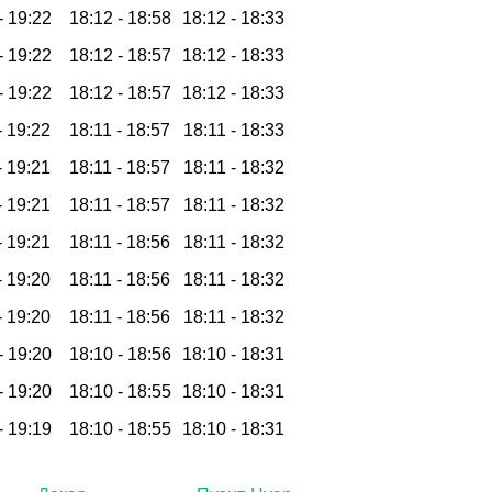
-
19:22
18:12 -
18:58
18:12 -
18:33
-
19:22
18:12 -
18:57
18:12 -
18:33
-
19:22
18:12 -
18:57
18:12 -
18:33
-
19:22
18:11 -
18:57
18:11 -
18:33
-
19:21
18:11 -
18:57
18:11 -
18:32
-
19:21
18:11 -
18:57
18:11 -
18:32
-
19:21
18:11 -
18:56
18:11 -
18:32
-
19:20
18:11 -
18:56
18:11 -
18:32
-
19:20
18:11 -
18:56
18:11 -
18:32
-
19:20
18:10 -
18:56
18:10 -
18:31
-
19:20
18:10 -
18:55
18:10 -
18:31
-
19:19
18:10 -
18:55
18:10 -
18:31