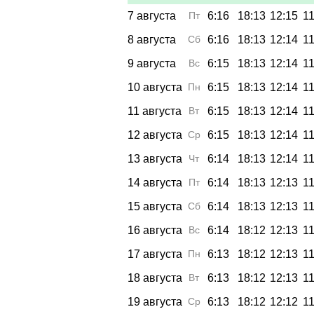
7 августа
Пт
6:16
18:13
12:15
11
8 августа
Сб
6:16
18:13
12:14
11
9 августа
Вс
6:15
18:13
12:14
11
10 августа
Пн
6:15
18:13
12:14
11
11 августа
Вт
6:15
18:13
12:14
11
12 августа
Ср
6:15
18:13
12:14
11
13 августа
Чт
6:14
18:13
12:14
11
14 августа
Пт
6:14
18:13
12:13
11
15 августа
Сб
6:14
18:13
12:13
11
16 августа
Вс
6:14
18:12
12:13
11
17 августа
Пн
6:13
18:12
12:13
11
18 августа
Вт
6:13
18:12
12:13
11
19 августа
Ср
6:13
18:12
12:12
11