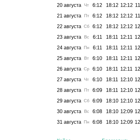
20 августа
Чт
6:12
18:12
12:12
11
21 августа
Пт
6:12
18:12
12:12
11
22 августа
Сб
6:12
18:12
12:12
12
23 августа
Вс
6:11
18:11
12:11
12
24 августа
Пн
6:11
18:11
12:11
12
25 августа
Вт
6:10
18:11
12:11
12
26 августа
Ср
6:10
18:11
12:11
12
27 августа
Чт
6:10
18:11
12:10
12
28 августа
Пт
6:09
18:11
12:10
12
29 августа
Сб
6:09
18:10
12:10
12
30 августа
Вс
6:08
18:10
12:09
12
31 августа
Пн
6:08
18:10
12:09
12