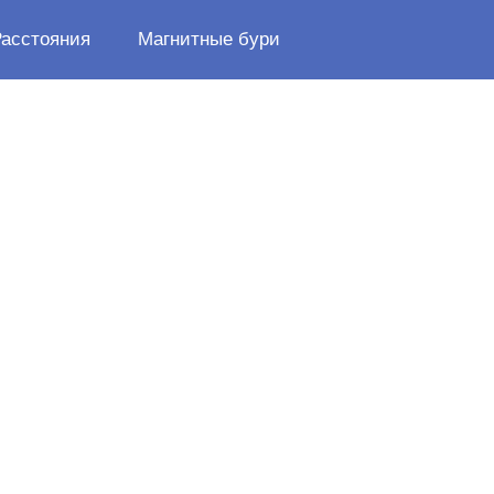
Расстояния
Магнитные бури