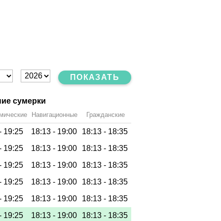
ПОКАЗАТЬ
ие сумерки
мические
Навигационные
Гражданские
-
19:25
18:13 -
19:00
18:13 -
18:35
-
19:25
18:13 -
19:00
18:13 -
18:35
-
19:25
18:13 -
19:00
18:13 -
18:35
-
19:25
18:13 -
19:00
18:13 -
18:35
-
19:25
18:13 -
19:00
18:13 -
18:35
-
19:25
18:13 -
19:00
18:13 -
18:35