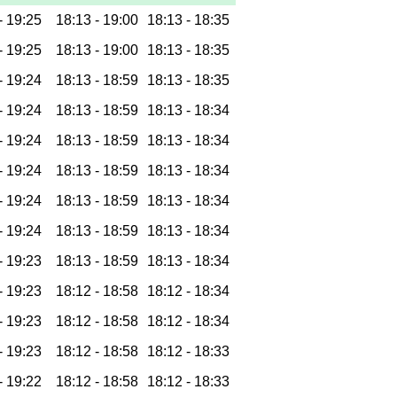
-
19:25
18:13 -
19:00
18:13 -
18:35
-
19:25
18:13 -
19:00
18:13 -
18:35
-
19:24
18:13 -
18:59
18:13 -
18:35
-
19:24
18:13 -
18:59
18:13 -
18:34
-
19:24
18:13 -
18:59
18:13 -
18:34
-
19:24
18:13 -
18:59
18:13 -
18:34
-
19:24
18:13 -
18:59
18:13 -
18:34
-
19:24
18:13 -
18:59
18:13 -
18:34
-
19:23
18:13 -
18:59
18:13 -
18:34
-
19:23
18:12 -
18:58
18:12 -
18:34
-
19:23
18:12 -
18:58
18:12 -
18:34
-
19:23
18:12 -
18:58
18:12 -
18:33
-
19:22
18:12 -
18:58
18:12 -
18:33