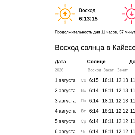
Восход
6:13:15
Продолжительность дня
11 часов
, 57 мину
Восход солнца в Кайесе
Дата
Солнце
До
2026
Восход
Закат
Зенит
1 августа
Сб
6:15
18:11
12:13
11
2 августа
Вс
6:14
18:11
12:13
11
3 августа
Пн
6:14
18:11
12:13
11
4 августа
Вт
6:14
18:11
12:12
11
5 августа
Ср
6:14
18:11
12:12
11
6 августа
Чт
6:14
18:11
12:12
11