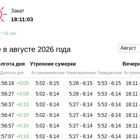
Закат
18:11:03
т
+
11 сек
 в августе 2026 года
лгота дня
Утренние сумерки
Вечерн
Долгота дня
Астрономические
Навигационные
Гражданские
Астроно
:56:18
+0:09
5:02 -
6:15
5:28 -
6:15
5:53 -
6:15
18:11 
:56:27
+0:09
5:02 -
6:14
5:28 -
6:14
5:53 -
6:14
18:11 
:56:37
+0:10
5:02 -
6:14
5:27 -
6:14
5:53 -
6:14
18:11 
:56:47
+0:10
5:02 -
6:14
5:27 -
6:14
5:52 -
6:14
18:11 
:56:57
+0:10
5:02 -
6:14
5:27 -
6:14
5:52 -
6:14
18:11 
:57:07
+0:10
5:02 -
6:14
5:27 -
6:14
5:52 -
6:14
18:11 