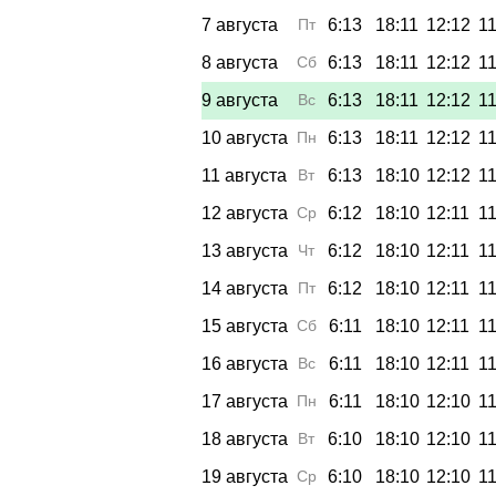
7 августа
Пт
6:13
18:11
12:12
11
8 августа
Сб
6:13
18:11
12:12
11
9 августа
Вс
6:13
18:11
12:12
11
10 августа
Пн
6:13
18:11
12:12
11
11 августа
Вт
6:13
18:10
12:12
11
12 августа
Ср
6:12
18:10
12:11
11
13 августа
Чт
6:12
18:10
12:11
11
14 августа
Пт
6:12
18:10
12:11
11
15 августа
Сб
6:11
18:10
12:11
11
16 августа
Вс
6:11
18:10
12:11
11
17 августа
Пн
6:11
18:10
12:10
11
18 августа
Вт
6:10
18:10
12:10
11
19 августа
Ср
6:10
18:10
12:10
11