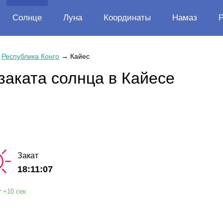
Солнце
Луна
Координаты
Намаз
→
Республика Конго
→
Кайес
заката солнца в Кайесе
Закат
18:11:07
т
+
10 сек