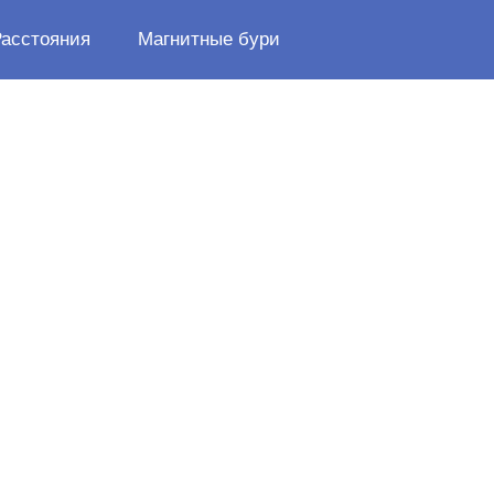
Расстояния
Магнитные бури