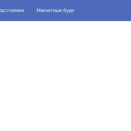
Расстояния
Магнитные бури