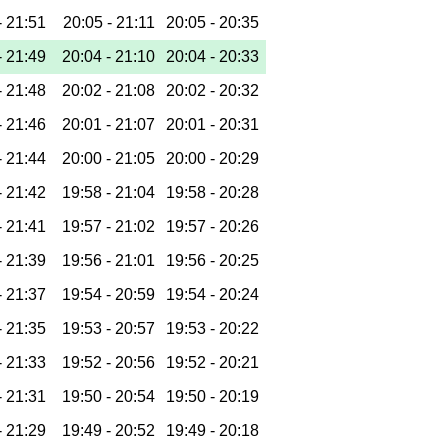
-
21:51
20:05 -
21:11
20:05 -
20:35
-
21:49
20:04 -
21:10
20:04 -
20:33
-
21:48
20:02 -
21:08
20:02 -
20:32
-
21:46
20:01 -
21:07
20:01 -
20:31
-
21:44
20:00 -
21:05
20:00 -
20:29
-
21:42
19:58 -
21:04
19:58 -
20:28
-
21:41
19:57 -
21:02
19:57 -
20:26
-
21:39
19:56 -
21:01
19:56 -
20:25
-
21:37
19:54 -
20:59
19:54 -
20:24
-
21:35
19:53 -
20:57
19:53 -
20:22
-
21:33
19:52 -
20:56
19:52 -
20:21
-
21:31
19:50 -
20:54
19:50 -
20:19
-
21:29
19:49 -
20:52
19:49 -
20:18