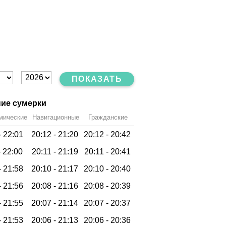
ПОКАЗАТЬ
ие сумерки
мические
Навигационные
Гражданские
-
22:01
20:12 -
21:20
20:12 -
20:42
-
22:00
20:11 -
21:19
20:11 -
20:41
-
21:58
20:10 -
21:17
20:10 -
20:40
-
21:56
20:08 -
21:16
20:08 -
20:39
-
21:55
20:07 -
21:14
20:07 -
20:37
-
21:53
20:06 -
21:13
20:06 -
20:36