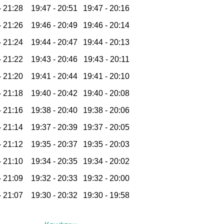
-
21:28
19:47 -
20:51
19:47 -
20:16
-
21:26
19:46 -
20:49
19:46 -
20:14
-
21:24
19:44 -
20:47
19:44 -
20:13
-
21:22
19:43 -
20:46
19:43 -
20:11
-
21:20
19:41 -
20:44
19:41 -
20:10
-
21:18
19:40 -
20:42
19:40 -
20:08
-
21:16
19:38 -
20:40
19:38 -
20:06
-
21:14
19:37 -
20:39
19:37 -
20:05
-
21:12
19:35 -
20:37
19:35 -
20:03
-
21:10
19:34 -
20:35
19:34 -
20:02
-
21:09
19:32 -
20:33
19:32 -
20:00
-
21:07
19:30 -
20:32
19:30 -
19:58