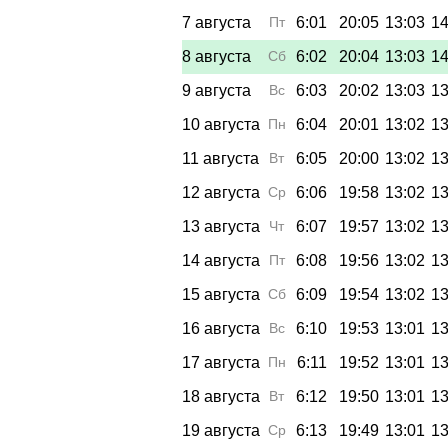
7 августа
Пт
6:01
20:05
13:03
14
8 августа
Сб
6:02
20:04
13:03
14
9 августа
Вс
6:03
20:02
13:03
13
10 августа
Пн
6:04
20:01
13:02
13
11 августа
Вт
6:05
20:00
13:02
13
12 августа
Ср
6:06
19:58
13:02
13
13 августа
Чт
6:07
19:57
13:02
13
14 августа
Пт
6:08
19:56
13:02
13
15 августа
Сб
6:09
19:54
13:02
13
16 августа
Вс
6:10
19:53
13:01
13
17 августа
Пн
6:11
19:52
13:01
13
18 августа
Вт
6:12
19:50
13:01
13
19 августа
Ср
6:13
19:49
13:01
13