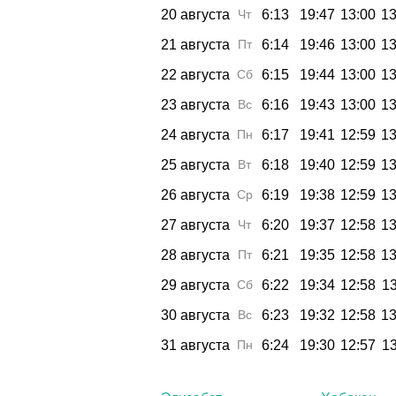
20 августа
Чт
6:13
19:47
13:00
13
21 августа
Пт
6:14
19:46
13:00
13
22 августа
Сб
6:15
19:44
13:00
13
23 августа
Вс
6:16
19:43
13:00
13
24 августа
Пн
6:17
19:41
12:59
13
25 августа
Вт
6:18
19:40
12:59
13
26 августа
Ср
6:19
19:38
12:59
13
27 августа
Чт
6:20
19:37
12:58
13
28 августа
Пт
6:21
19:35
12:58
13
29 августа
Сб
6:22
19:34
12:58
13
30 августа
Вс
6:23
19:32
12:58
13
31 августа
Пн
6:24
19:30
12:57
13