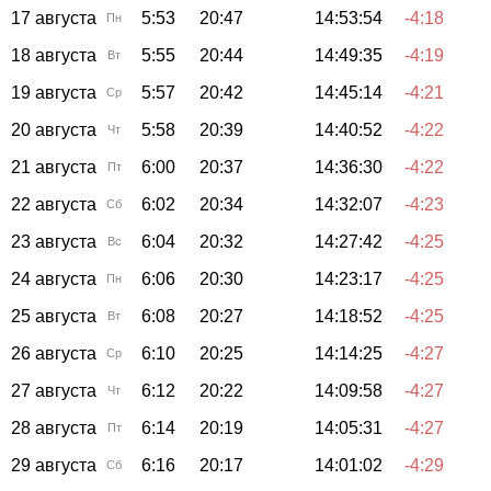
17 августа
5:53
20:47
14:53:54
-4:18
Пн
18 августа
5:55
20:44
14:49:35
-4:19
Вт
19 августа
5:57
20:42
14:45:14
-4:21
Ср
20 августа
5:58
20:39
14:40:52
-4:22
Чт
21 августа
6:00
20:37
14:36:30
-4:22
Пт
22 августа
6:02
20:34
14:32:07
-4:23
Сб
23 августа
6:04
20:32
14:27:42
-4:25
Вс
24 августа
6:06
20:30
14:23:17
-4:25
Пн
25 августа
6:08
20:27
14:18:52
-4:25
Вт
26 августа
6:10
20:25
14:14:25
-4:27
Ср
27 августа
6:12
20:22
14:09:58
-4:27
Чт
28 августа
6:14
20:19
14:05:31
-4:27
Пт
29 августа
6:16
20:17
14:01:02
-4:29
Сб