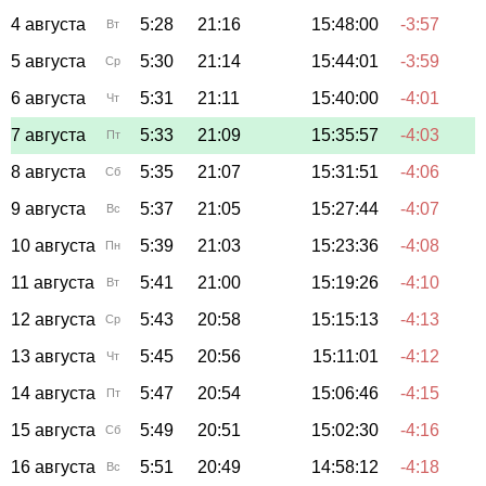
4 августа
5:28
21:16
15:48:00
-3:57
Вт
5 августа
5:30
21:14
15:44:01
-3:59
Ср
6 августа
5:31
21:11
15:40:00
-4:01
Чт
7 августа
5:33
21:09
15:35:57
-4:03
Пт
8 августа
5:35
21:07
15:31:51
-4:06
Сб
9 августа
5:37
21:05
15:27:44
-4:07
Вс
10 августа
5:39
21:03
15:23:36
-4:08
Пн
11 августа
5:41
21:00
15:19:26
-4:10
Вт
12 августа
5:43
20:58
15:15:13
-4:13
Ср
13 августа
5:45
20:56
15:11:01
-4:12
Чт
14 августа
5:47
20:54
15:06:46
-4:15
Пт
15 августа
5:49
20:51
15:02:30
-4:16
Сб
16 августа
5:51
20:49
14:58:12
-4:18
Вс