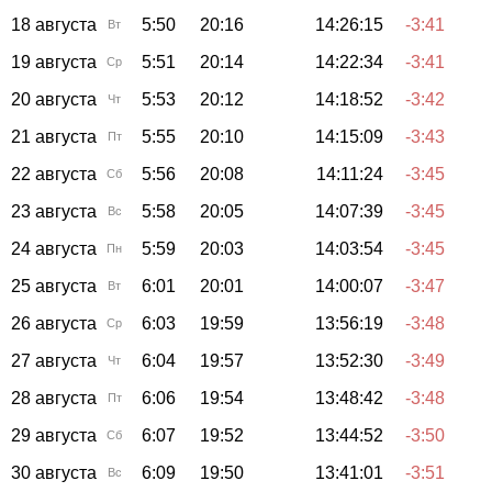
18 августа
5:50
20:16
14:26:15
-3:41
Вт
19 августа
5:51
20:14
14:22:34
-3:41
Ср
20 августа
5:53
20:12
14:18:52
-3:42
Чт
21 августа
5:55
20:10
14:15:09
-3:43
Пт
22 августа
5:56
20:08
14:11:24
-3:45
Сб
23 августа
5:58
20:05
14:07:39
-3:45
Вс
24 августа
5:59
20:03
14:03:54
-3:45
Пн
25 августа
6:01
20:01
14:00:07
-3:47
Вт
26 августа
6:03
19:59
13:56:19
-3:48
Ср
27 августа
6:04
19:57
13:52:30
-3:49
Чт
28 августа
6:06
19:54
13:48:42
-3:48
Пт
29 августа
6:07
19:52
13:44:52
-3:50
Сб
30 августа
6:09
19:50
13:41:01
-3:51
Вс