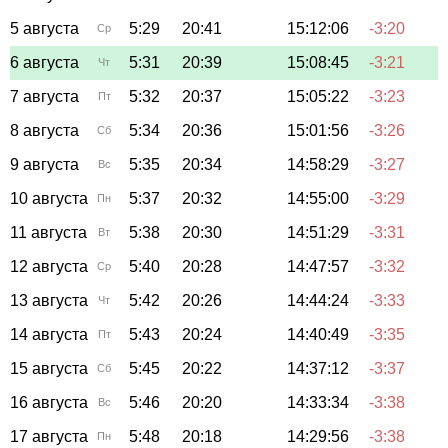
5 августа
5:29
20:41
15:12:06
-3:20
Ср
6 августа
5:31
20:39
15:08:45
-3:21
Чт
7 августа
5:32
20:37
15:05:22
-3:23
Пт
8 августа
5:34
20:36
15:01:56
-3:26
Сб
9 августа
5:35
20:34
14:58:29
-3:27
Вс
10 августа
5:37
20:32
14:55:00
-3:29
Пн
11 августа
5:38
20:30
14:51:29
-3:31
Вт
12 августа
5:40
20:28
14:47:57
-3:32
Ср
13 августа
5:42
20:26
14:44:24
-3:33
Чт
14 августа
5:43
20:24
14:40:49
-3:35
Пт
15 августа
5:45
20:22
14:37:12
-3:37
Сб
16 августа
5:46
20:20
14:33:34
-3:38
Вс
17 августа
5:48
20:18
14:29:56
-3:38
Пн