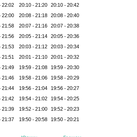
-
22:02
20:10 -
21:20
20:10 -
20:42
-
22:00
20:08 -
21:18
20:08 -
20:40
-
21:58
20:07 -
21:16
20:07 -
20:38
-
21:56
20:05 -
21:14
20:05 -
20:36
-
21:53
20:03 -
21:12
20:03 -
20:34
-
21:51
20:01 -
21:10
20:01 -
20:32
-
21:49
19:59 -
21:08
19:59 -
20:30
-
21:46
19:58 -
21:06
19:58 -
20:29
-
21:44
19:56 -
21:04
19:56 -
20:27
-
21:42
19:54 -
21:02
19:54 -
20:25
-
21:39
19:52 -
21:00
19:52 -
20:23
-
21:37
19:50 -
20:58
19:50 -
20:21