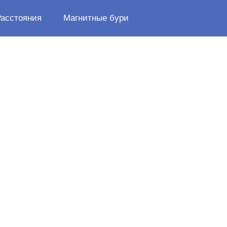
Расстояния
Магнитные бури