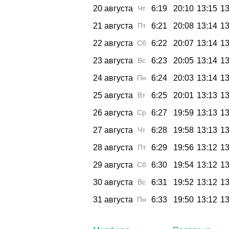
20 августа
Чт
6:19
20:10
13:15
13
21 августа
Пт
6:21
20:08
13:14
13
22 августа
Сб
6:22
20:07
13:14
13
23 августа
Вс
6:23
20:05
13:14
13
24 августа
Пн
6:24
20:03
13:14
13
25 августа
Вт
6:25
20:01
13:13
13
26 августа
Ср
6:27
19:59
13:13
13
27 августа
Чт
6:28
19:58
13:13
13
28 августа
Пт
6:29
19:56
13:12
13
29 августа
Сб
6:30
19:54
13:12
13
30 августа
Вс
6:31
19:52
13:12
13
31 августа
Пн
6:33
19:50
13:12
13