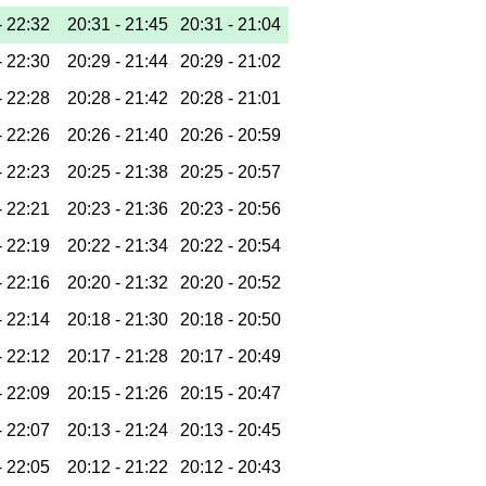
-
22:32
20:31 -
21:45
20:31 -
21:04
-
22:30
20:29 -
21:44
20:29 -
21:02
-
22:28
20:28 -
21:42
20:28 -
21:01
-
22:26
20:26 -
21:40
20:26 -
20:59
-
22:23
20:25 -
21:38
20:25 -
20:57
-
22:21
20:23 -
21:36
20:23 -
20:56
-
22:19
20:22 -
21:34
20:22 -
20:54
-
22:16
20:20 -
21:32
20:20 -
20:52
-
22:14
20:18 -
21:30
20:18 -
20:50
-
22:12
20:17 -
21:28
20:17 -
20:49
-
22:09
20:15 -
21:26
20:15 -
20:47
-
22:07
20:13 -
21:24
20:13 -
20:45
-
22:05
20:12 -
21:22
20:12 -
20:43