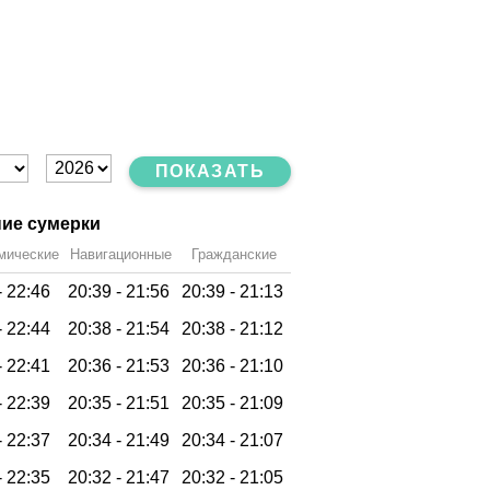
ПОКАЗАТЬ
ие сумерки
мические
Навигационные
Гражданские
-
22:46
20:39 -
21:56
20:39 -
21:13
-
22:44
20:38 -
21:54
20:38 -
21:12
-
22:41
20:36 -
21:53
20:36 -
21:10
-
22:39
20:35 -
21:51
20:35 -
21:09
-
22:37
20:34 -
21:49
20:34 -
21:07
-
22:35
20:32 -
21:47
20:32 -
21:05