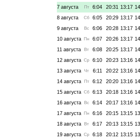
7 августа
Пт
6:04
20:31
13:17
14
8 августа
Сб
6:05
20:29
13:17
14
9 августа
Вс
6:06
20:28
13:17
14
10 августа
Пн
6:07
20:26
13:17
14
11 августа
Вт
6:08
20:25
13:17
14
12 августа
Ср
6:10
20:23
13:16
14
13 августа
Чт
6:11
20:22
13:16
14
14 августа
Пт
6:12
20:20
13:16
14
15 августа
Сб
6:13
20:18
13:16
14
16 августа
Вс
6:14
20:17
13:16
14
17 августа
Пн
6:16
20:15
13:15
13
18 августа
Вт
6:17
20:13
13:15
13
19 августа
Ср
6:18
20:12
13:15
13