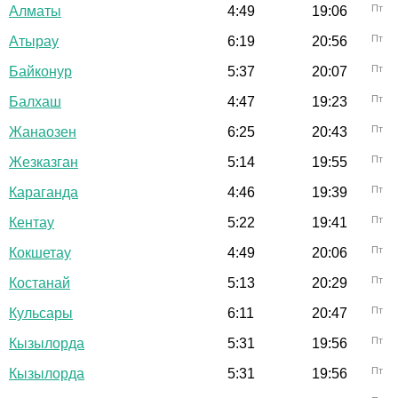
Пт
Алматы
4:49
19:06
Пт
Атырау
6:19
20:56
Пт
Байконур
5:37
20:07
Пт
Балхаш
4:47
19:23
Пт
Жанаозен
6:25
20:43
Пт
Жезказган
5:14
19:55
Пт
Караганда
4:46
19:39
Пт
Кентау
5:22
19:41
Пт
Кокшетау
4:49
20:06
Пт
Костанай
5:13
20:29
Пт
Кульсары
6:11
20:47
Пт
Кызылорда
5:31
19:56
Пт
Кызылорда
5:31
19:56