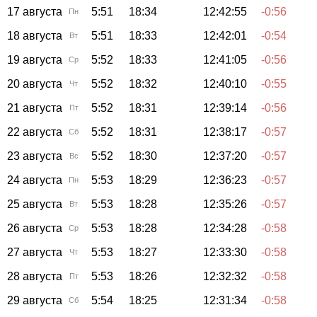
17 августа
5:51
18:34
12:42:55
-0:56
Пн
18 августа
5:51
18:33
12:42:01
-0:54
Вт
19 августа
5:52
18:33
12:41:05
-0:56
Ср
20 августа
5:52
18:32
12:40:10
-0:55
Чт
21 августа
5:52
18:31
12:39:14
-0:56
Пт
22 августа
5:52
18:31
12:38:17
-0:57
Сб
23 августа
5:52
18:30
12:37:20
-0:57
Вс
24 августа
5:53
18:29
12:36:23
-0:57
Пн
25 августа
5:53
18:28
12:35:26
-0:57
Вт
26 августа
5:53
18:28
12:34:28
-0:58
Ср
27 августа
5:53
18:27
12:33:30
-0:58
Чт
28 августа
5:53
18:26
12:32:32
-0:58
Пт
29 августа
5:54
18:25
12:31:34
-0:58
Сб