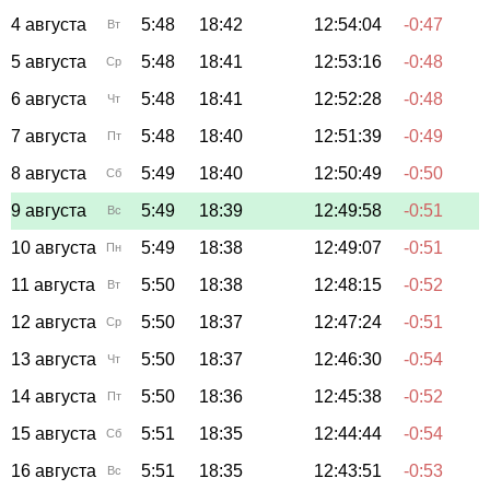
4 августа
5:48
18:42
12:54:04
-0:47
Вт
5 августа
5:48
18:41
12:53:16
-0:48
Ср
6 августа
5:48
18:41
12:52:28
-0:48
Чт
7 августа
5:48
18:40
12:51:39
-0:49
Пт
8 августа
5:49
18:40
12:50:49
-0:50
Сб
9 августа
5:49
18:39
12:49:58
-0:51
Вс
10 августа
5:49
18:38
12:49:07
-0:51
Пн
11 августа
5:50
18:38
12:48:15
-0:52
Вт
12 августа
5:50
18:37
12:47:24
-0:51
Ср
13 августа
5:50
18:37
12:46:30
-0:54
Чт
14 августа
5:50
18:36
12:45:38
-0:52
Пт
15 августа
5:51
18:35
12:44:44
-0:54
Сб
16 августа
5:51
18:35
12:43:51
-0:53
Вс