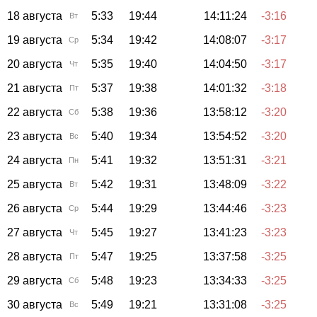
18 августа
5:33
19:44
14:11:24
-3:16
Вт
19 августа
5:34
19:42
14:08:07
-3:17
Ср
20 августа
5:35
19:40
14:04:50
-3:17
Чт
21 августа
5:37
19:38
14:01:32
-3:18
Пт
22 августа
5:38
19:36
13:58:12
-3:20
Сб
23 августа
5:40
19:34
13:54:52
-3:20
Вс
24 августа
5:41
19:32
13:51:31
-3:21
Пн
25 августа
5:42
19:31
13:48:09
-3:22
Вт
26 августа
5:44
19:29
13:44:46
-3:23
Ср
27 августа
5:45
19:27
13:41:23
-3:23
Чт
28 августа
5:47
19:25
13:37:58
-3:25
Пт
29 августа
5:48
19:23
13:34:33
-3:25
Сб
30 августа
5:49
19:21
13:31:08
-3:25
Вс