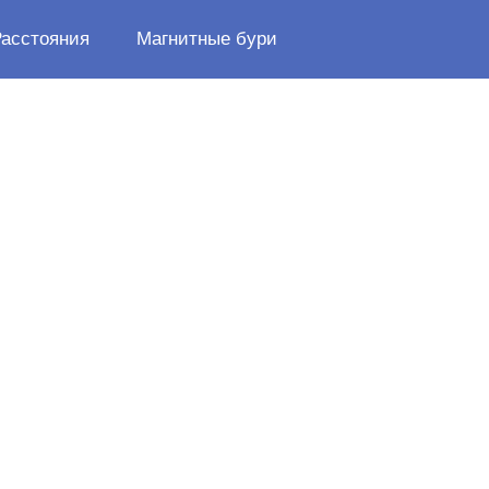
Расстояния
Магнитные бури