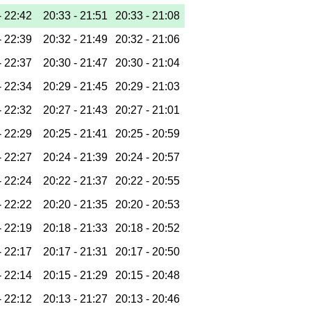
-
22:42
20:33 -
21:51
20:33 -
21:08
-
22:39
20:32 -
21:49
20:32 -
21:06
-
22:37
20:30 -
21:47
20:30 -
21:04
-
22:34
20:29 -
21:45
20:29 -
21:03
-
22:32
20:27 -
21:43
20:27 -
21:01
-
22:29
20:25 -
21:41
20:25 -
20:59
-
22:27
20:24 -
21:39
20:24 -
20:57
-
22:24
20:22 -
21:37
20:22 -
20:55
-
22:22
20:20 -
21:35
20:20 -
20:53
-
22:19
20:18 -
21:33
20:18 -
20:52
-
22:17
20:17 -
21:31
20:17 -
20:50
-
22:14
20:15 -
21:29
20:15 -
20:48
-
22:12
20:13 -
21:27
20:13 -
20:46