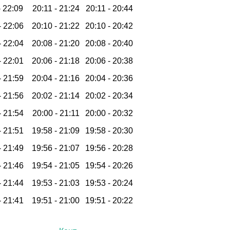
-
22:09
20:11 -
21:24
20:11 -
20:44
-
22:06
20:10 -
21:22
20:10 -
20:42
-
22:04
20:08 -
21:20
20:08 -
20:40
-
22:01
20:06 -
21:18
20:06 -
20:38
-
21:59
20:04 -
21:16
20:04 -
20:36
-
21:56
20:02 -
21:14
20:02 -
20:34
-
21:54
20:00 -
21:11
20:00 -
20:32
-
21:51
19:58 -
21:09
19:58 -
20:30
-
21:49
19:56 -
21:07
19:56 -
20:28
-
21:46
19:54 -
21:05
19:54 -
20:26
-
21:44
19:53 -
21:03
19:53 -
20:24
-
21:41
19:51 -
21:00
19:51 -
20:22