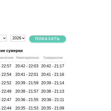
ПОКАЗАТЬ
ие сумерки
мические
Навигационные
Гражданские
-
22:57
20:42 -
22:03
20:42 -
21:17
-
22:54
20:41 -
22:01
20:41 -
21:16
-
22:52
20:39 -
21:59
20:39 -
21:14
-
22:49
20:38 -
21:57
20:38 -
21:13
-
22:47
20:36 -
21:55
20:36 -
21:11
-
22:44
20:35 -
21:53
20:35 -
21:09