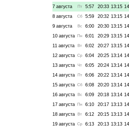
7 августа
Пт
5:57
20:33
13:15
14
8 августа
Сб
5:59
20:32
13:15
14
9 августа
Вс
6:00
20:30
13:15
14
10 августа
Пн
6:01
20:29
13:15
14
11 августа
Вт
6:02
20:27
13:15
14
12 августа
Ср
6:04
20:25
13:14
14
13 августа
Чт
6:05
20:24
13:14
14
14 августа
Пт
6:06
20:22
13:14
14
15 августа
Сб
6:08
20:20
13:14
14
16 августа
Вс
6:09
20:18
13:14
14
17 августа
Пн
6:10
20:17
13:13
14
18 августа
Вт
6:12
20:15
13:13
14
19 августа
Ср
6:13
20:13
13:13
14