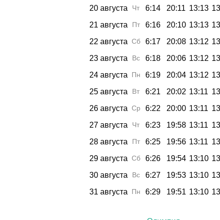
20 августа
Чт
6:14
20:11
13:13
13
21 августа
Пт
6:16
20:10
13:13
13
22 августа
Сб
6:17
20:08
13:12
13
23 августа
Вс
6:18
20:06
13:12
13
24 августа
Пн
6:19
20:04
13:12
13
25 августа
Вт
6:21
20:02
13:11
13
26 августа
Ср
6:22
20:00
13:11
13
27 августа
Чт
6:23
19:58
13:11
13
28 августа
Пт
6:25
19:56
13:11
13
29 августа
Сб
6:26
19:54
13:10
13
30 августа
Вс
6:27
19:53
13:10
13
31 августа
Пн
6:29
19:51
13:10
13