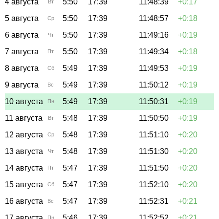
4 августа
5:50
17:39
11:48:39
+0:17
Вт
5 августа
5:50
17:39
11:48:57
+0:18
Ср
6 августа
5:50
17:39
11:49:16
+0:19
Чт
7 августа
5:50
17:39
11:49:34
+0:18
Пт
8 августа
5:49
17:39
11:49:53
+0:19
Сб
9 августа
5:49
17:39
11:50:12
+0:19
Вс
10 августа
5:49
17:39
11:50:31
+0:19
Пн
11 августа
5:48
17:39
11:50:50
+0:19
Вт
12 августа
5:48
17:39
11:51:10
+0:20
Ср
13 августа
5:48
17:39
11:51:30
+0:20
Чт
14 августа
5:47
17:39
11:51:50
+0:20
Пт
15 августа
5:47
17:39
11:52:10
+0:20
Сб
16 августа
5:47
17:39
11:52:31
+0:21
Вс
17 августа
5:46
17:39
11:52:52
+0:21
Пн