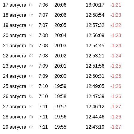
17 августа
7:06
20:06
13:00:17
-1:21
Пн
18 августа
7:07
20:06
12:58:54
-1:23
Вт
19 августа
7:07
20:05
12:57:32
-1:22
Ср
20 августа
7:08
20:04
12:56:09
-1:23
Чт
21 августа
7:08
20:03
12:54:45
-1:24
Пт
22 августа
7:08
20:02
12:53:21
-1:24
Сб
23 августа
7:09
20:01
12:51:56
-1:25
Вс
24 августа
7:09
20:00
12:50:31
-1:25
Пн
25 августа
7:10
19:59
12:49:05
-1:26
Вт
26 августа
7:10
19:58
12:47:39
-1:26
Ср
27 августа
7:11
19:57
12:46:12
-1:27
Чт
28 августа
7:11
19:56
12:44:46
-1:26
Пт
29 августа
7:11
19:55
12:43:19
-1:27
Сб