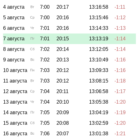
4 августа
7:00
20:17
13:16:58
-1:11
Вт
5 августа
7:00
20:16
13:15:46
-1:12
Ср
6 августа
7:01
20:16
13:14:33
-1:13
Чт
7 августа
7:01
20:15
13:13:19
-1:14
Пт
8 августа
7:02
20:14
13:12:05
-1:14
Сб
9 августа
7:02
20:13
13:10:49
-1:16
Вс
10 августа
7:03
20:12
13:09:33
-1:16
Пн
11 августа
7:03
20:12
13:08:15
-1:18
Вт
12 августа
7:04
20:11
13:06:58
-1:17
Ср
13 августа
7:04
20:10
13:05:38
-1:20
Чт
14 августа
7:05
20:09
13:04:19
-1:19
Пт
15 августа
7:05
20:08
13:02:59
-1:20
Сб
16 августа
7:06
20:07
13:01:38
-1:21
Вс