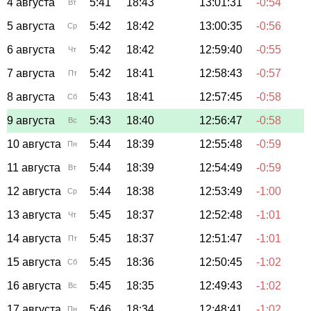
4 августа
5:41
18:43
13:01:31
-0:54
Вт
5 августа
5:42
18:42
13:00:35
-0:56
Ср
6 августа
5:42
18:42
12:59:40
-0:55
Чт
7 августа
5:42
18:41
12:58:43
-0:57
Пт
8 августа
5:43
18:41
12:57:45
-0:58
Сб
9 августа
5:43
18:40
12:56:47
-0:58
Вс
10 августа
5:44
18:39
12:55:48
-0:59
Пн
11 августа
5:44
18:39
12:54:49
-0:59
Вт
12 августа
5:44
18:38
12:53:49
-1:00
Ср
13 августа
5:45
18:37
12:52:48
-1:01
Чт
14 августа
5:45
18:37
12:51:47
-1:01
Пт
15 августа
5:45
18:36
12:50:45
-1:02
Сб
16 августа
5:45
18:35
12:49:43
-1:02
Вс
17 августа
5:46
18:34
12:48:41
-1:02
Пн