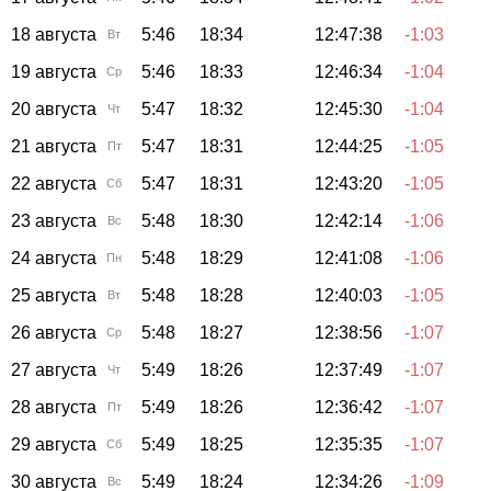
18 августа
5:46
18:34
12:47:38
-1:03
Вт
19 августа
5:46
18:33
12:46:34
-1:04
Ср
20 августа
5:47
18:32
12:45:30
-1:04
Чт
21 августа
5:47
18:31
12:44:25
-1:05
Пт
22 августа
5:47
18:31
12:43:20
-1:05
Сб
23 августа
5:48
18:30
12:42:14
-1:06
Вс
24 августа
5:48
18:29
12:41:08
-1:06
Пн
25 августа
5:48
18:28
12:40:03
-1:05
Вт
26 августа
5:48
18:27
12:38:56
-1:07
Ср
27 августа
5:49
18:26
12:37:49
-1:07
Чт
28 августа
5:49
18:26
12:36:42
-1:07
Пт
29 августа
5:49
18:25
12:35:35
-1:07
Сб
30 августа
5:49
18:24
12:34:26
-1:09
Вс