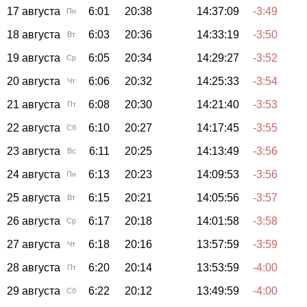
17 августа
6:01
20:38
14:37:09
-3:49
Пн
18 августа
6:03
20:36
14:33:19
-3:50
Вт
19 августа
6:05
20:34
14:29:27
-3:52
Ср
20 августа
6:06
20:32
14:25:33
-3:54
Чт
21 августа
6:08
20:30
14:21:40
-3:53
Пт
22 августа
6:10
20:27
14:17:45
-3:55
Сб
23 августа
6:11
20:25
14:13:49
-3:56
Вс
24 августа
6:13
20:23
14:09:53
-3:56
Пн
25 августа
6:15
20:21
14:05:56
-3:57
Вт
26 августа
6:17
20:18
14:01:58
-3:58
Ср
27 августа
6:18
20:16
13:57:59
-3:59
Чт
28 августа
6:20
20:14
13:53:59
-4:00
Пт
29 августа
6:22
20:12
13:49:59
-4:00
Сб