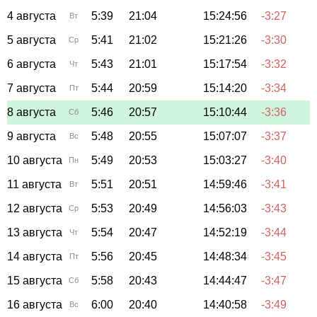
4 августа
5:39
21:04
15:24:56
-3:27
Вт
5 августа
5:41
21:02
15:21:26
-3:30
Ср
6 августа
5:43
21:01
15:17:54
-3:32
Чт
7 августа
5:44
20:59
15:14:20
-3:34
Пт
8 августа
5:46
20:57
15:10:44
-3:36
Сб
9 августа
5:48
20:55
15:07:07
-3:37
Вс
10 августа
5:49
20:53
15:03:27
-3:40
Пн
11 августа
5:51
20:51
14:59:46
-3:41
Вт
12 августа
5:53
20:49
14:56:03
-3:43
Ср
13 августа
5:54
20:47
14:52:19
-3:44
Чт
14 августа
5:56
20:45
14:48:34
-3:45
Пт
15 августа
5:58
20:43
14:44:47
-3:47
Сб
16 августа
6:00
20:40
14:40:58
-3:49
Вс