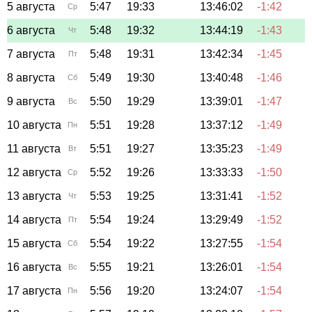
5 августа
5:47
19:33
13:46:02
-1:42
Ср
6 августа
5:48
19:32
13:44:19
-1:43
Чт
7 августа
5:48
19:31
13:42:34
-1:45
Пт
8 августа
5:49
19:30
13:40:48
-1:46
Сб
9 августа
5:50
19:29
13:39:01
-1:47
Вс
10 августа
5:51
19:28
13:37:12
-1:49
Пн
11 августа
5:51
19:27
13:35:23
-1:49
Вт
12 августа
5:52
19:26
13:33:33
-1:50
Ср
13 августа
5:53
19:25
13:31:41
-1:52
Чт
14 августа
5:54
19:24
13:29:49
-1:52
Пт
15 августа
5:54
19:22
13:27:55
-1:54
Сб
16 августа
5:55
19:21
13:26:01
-1:54
Вс
17 августа
5:56
19:20
13:24:07
-1:54
Пн