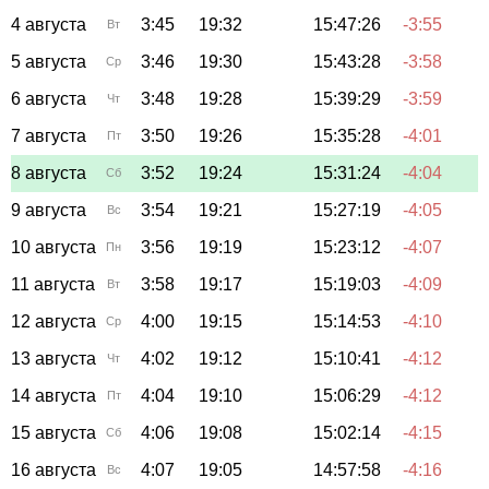
4 августа
3:45
19:32
15:47:26
-3:55
Вт
5 августа
3:46
19:30
15:43:28
-3:58
Ср
6 августа
3:48
19:28
15:39:29
-3:59
Чт
7 августа
3:50
19:26
15:35:28
-4:01
Пт
8 августа
3:52
19:24
15:31:24
-4:04
Сб
9 августа
3:54
19:21
15:27:19
-4:05
Вс
10 августа
3:56
19:19
15:23:12
-4:07
Пн
11 августа
3:58
19:17
15:19:03
-4:09
Вт
12 августа
4:00
19:15
15:14:53
-4:10
Ср
13 августа
4:02
19:12
15:10:41
-4:12
Чт
14 августа
4:04
19:10
15:06:29
-4:12
Пт
15 августа
4:06
19:08
15:02:14
-4:15
Сб
16 августа
4:07
19:05
14:57:58
-4:16
Вс