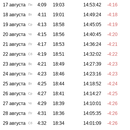
17 августа
4:09
19:03
14:53:42
-4:16
Пн
18 августа
4:11
19:01
14:49:24
-4:18
Вт
19 августа
4:13
18:58
14:45:05
-4:19
Ср
20 августа
4:15
18:56
14:40:45
-4:20
Чт
21 августа
4:17
18:53
14:36:24
-4:21
Пт
22 августа
4:19
18:51
14:32:02
-4:22
Сб
23 августа
4:21
18:49
14:27:39
-4:23
Вс
24 августа
4:23
18:46
14:23:16
-4:23
Пн
25 августа
4:25
18:44
14:18:52
-4:24
Вт
26 августа
4:27
18:41
14:14:27
-4:25
Ср
27 августа
4:29
18:39
14:10:01
-4:26
Чт
28 августа
4:31
18:36
14:05:35
-4:26
Пт
29 августа
4:32
18:34
14:01:09
-4:26
Сб