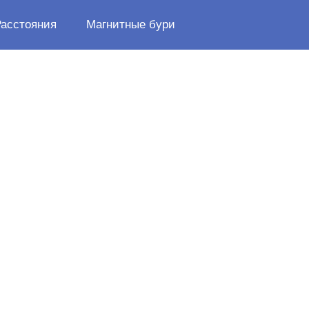
Расстояния
Магнитные бури