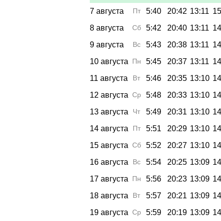
7 августа
Пт
5:40
20:42
13:11
15
8 августа
Сб
5:42
20:40
13:11
14
9 августа
Вс
5:43
20:38
13:11
14
10 августа
Пн
5:45
20:37
13:11
14
11 августа
Вт
5:46
20:35
13:10
14
12 августа
Ср
5:48
20:33
13:10
14
13 августа
Чт
5:49
20:31
13:10
14
14 августа
Пт
5:51
20:29
13:10
14
15 августа
Сб
5:52
20:27
13:10
14
16 августа
Вс
5:54
20:25
13:09
14
17 августа
Пн
5:56
20:23
13:09
14
18 августа
Вт
5:57
20:21
13:09
14
19 августа
Ср
5:59
20:19
13:09
14