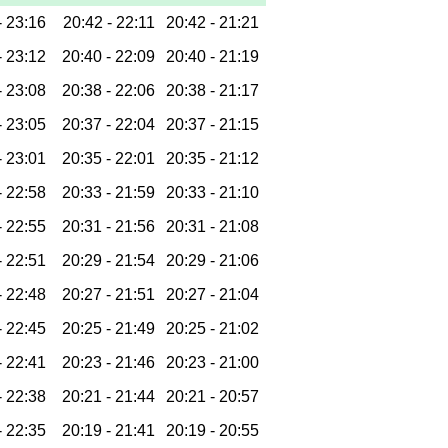
-
23:16
20:42 -
22:11
20:42 -
21:21
-
23:12
20:40 -
22:09
20:40 -
21:19
-
23:08
20:38 -
22:06
20:38 -
21:17
-
23:05
20:37 -
22:04
20:37 -
21:15
-
23:01
20:35 -
22:01
20:35 -
21:12
-
22:58
20:33 -
21:59
20:33 -
21:10
-
22:55
20:31 -
21:56
20:31 -
21:08
-
22:51
20:29 -
21:54
20:29 -
21:06
-
22:48
20:27 -
21:51
20:27 -
21:04
-
22:45
20:25 -
21:49
20:25 -
21:02
-
22:41
20:23 -
21:46
20:23 -
21:00
-
22:38
20:21 -
21:44
20:21 -
20:57
-
22:35
20:19 -
21:41
20:19 -
20:55