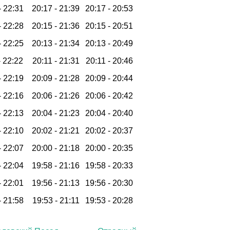
-
22:31
20:17 -
21:39
20:17 -
20:53
-
22:28
20:15 -
21:36
20:15 -
20:51
-
22:25
20:13 -
21:34
20:13 -
20:49
-
22:22
20:11 -
21:31
20:11 -
20:46
-
22:19
20:09 -
21:28
20:09 -
20:44
-
22:16
20:06 -
21:26
20:06 -
20:42
-
22:13
20:04 -
21:23
20:04 -
20:40
-
22:10
20:02 -
21:21
20:02 -
20:37
-
22:07
20:00 -
21:18
20:00 -
20:35
-
22:04
19:58 -
21:16
19:58 -
20:33
-
22:01
19:56 -
21:13
19:56 -
20:30
-
21:58
19:53 -
21:11
19:53 -
20:28