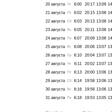
20 августа
Чт
6:00
20:17
13:09
14
21 августа
Пт
6:02
20:15
13:08
14
22 августа
Сб
6:03
20:13
13:08
14
23 августа
Вс
6:05
20:11
13:08
14
24 августа
Пн
6:07
20:09
13:08
14
25 августа
Вт
6:08
20:06
13:07
13
26 августа
Ср
6:10
20:04
13:07
13
27 августа
Чт
6:11
20:02
13:07
13
28 августа
Пт
6:13
20:00
13:06
13
29 августа
Сб
6:14
19:58
13:06
13
30 августа
Вс
6:16
19:56
13:06
13
31 августа
Пн
6:18
19:53
13:05
13