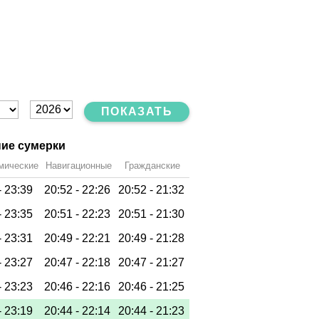
ПОКАЗАТЬ
ие сумерки
мические
Навигационные
Гражданские
-
23:39
20:52 -
22:26
20:52 -
21:32
-
23:35
20:51 -
22:23
20:51 -
21:30
-
23:31
20:49 -
22:21
20:49 -
21:28
-
23:27
20:47 -
22:18
20:47 -
21:27
-
23:23
20:46 -
22:16
20:46 -
21:25
-
23:19
20:44 -
22:14
20:44 -
21:23