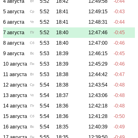
4 августа
5:52
18:42
12:49:58
-0:44
Вт
5 августа
5:52
18:41
12:49:15
-0:43
Ср
6 августа
5:52
18:41
12:48:31
-0:44
Чт
7 августа
5:52
18:40
12:47:46
-0:45
Пт
8 августа
5:53
18:40
12:47:00
-0:46
Сб
9 августа
5:53
18:39
12:46:15
-0:45
Вс
10 августа
5:53
18:39
12:45:29
-0:46
Пн
11 августа
5:53
18:38
12:44:42
-0:47
Вт
12 августа
5:54
18:38
12:43:54
-0:48
Ср
13 августа
5:54
18:37
12:43:06
-0:48
Чт
14 августа
5:54
18:36
12:42:18
-0:48
Пт
15 августа
5:54
18:36
12:41:28
-0:50
Сб
16 августа
5:54
18:35
12:40:39
-0:49
Вс
17 августа
5:55
18:35
12:39:50
-0:49
Пн