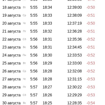
18 августа
5:55
18:34
12:39:00
-0:50
Вт
19 августа
5:55
18:33
12:38:09
-0:51
Ср
20 августа
5:55
18:33
12:37:19
-0:50
Чт
21 августа
5:55
18:32
12:36:28
-0:51
Пт
22 августа
5:56
18:31
12:35:36
-0:52
Сб
23 августа
5:56
18:31
12:34:45
-0:51
Вс
24 августа
5:56
18:30
12:33:53
-0:52
Пн
25 августа
5:56
18:29
12:33:00
-0:53
Вт
26 августа
5:56
18:28
12:32:08
-0:52
Ср
27 августа
5:56
18:28
12:31:15
-0:53
Чт
28 августа
5:57
18:27
12:30:22
-0:53
Пт
29 августа
5:57
18:26
12:29:29
-0:53
Сб
30 августа
5:57
18:25
12:28:35
-0:54
Вс