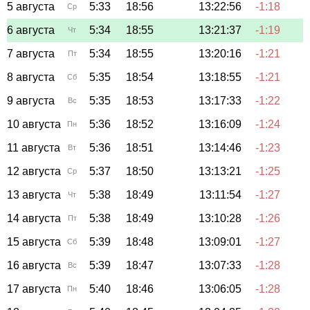
5 августа
5:33
18:56
13:22:56
-1:18
Ср
6 августа
5:34
18:55
13:21:37
-1:19
Чт
7 августа
5:34
18:55
13:20:16
-1:21
Пт
8 августа
5:35
18:54
13:18:55
-1:21
Сб
9 августа
5:35
18:53
13:17:33
-1:22
Вс
10 августа
5:36
18:52
13:16:09
-1:24
Пн
11 августа
5:36
18:51
13:14:46
-1:23
Вт
12 августа
5:37
18:50
13:13:21
-1:25
Ср
13 августа
5:38
18:49
13:11:54
-1:27
Чт
14 августа
5:38
18:49
13:10:28
-1:26
Пт
15 августа
5:39
18:48
13:09:01
-1:27
Сб
16 августа
5:39
18:47
13:07:33
-1:28
Вс
17 августа
5:40
18:46
13:06:05
-1:28
Пн