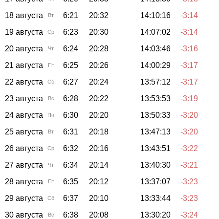
18 августа
6:21
20:32
14:10:16
-3:14
Вт
19 августа
6:23
20:30
14:07:02
-3:14
Ср
20 августа
6:24
20:28
14:03:46
-3:16
Чт
21 августа
6:25
20:26
14:00:29
-3:17
Пт
22 августа
6:27
20:24
13:57:12
-3:17
Сб
23 августа
6:28
20:22
13:53:53
-3:19
Вс
24 августа
6:30
20:20
13:50:33
-3:20
Пн
25 августа
6:31
20:18
13:47:13
-3:20
Вт
26 августа
6:32
20:16
13:43:51
-3:22
Ср
27 августа
6:34
20:14
13:40:30
-3:21
Чт
28 августа
6:35
20:12
13:37:07
-3:23
Пт
29 августа
6:37
20:10
13:33:44
-3:23
Сб
30 августа
6:38
20:08
13:30:20
-3:24
Вс