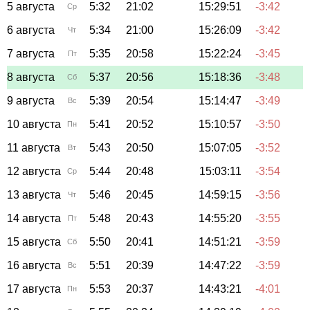
5 августа
5:32
21:02
15:29:51
-3:42
Ср
6 августа
5:34
21:00
15:26:09
-3:42
Чт
7 августа
5:35
20:58
15:22:24
-3:45
Пт
8 августа
5:37
20:56
15:18:36
-3:48
Сб
9 августа
5:39
20:54
15:14:47
-3:49
Вс
10 августа
5:41
20:52
15:10:57
-3:50
Пн
11 августа
5:43
20:50
15:07:05
-3:52
Вт
12 августа
5:44
20:48
15:03:11
-3:54
Ср
13 августа
5:46
20:45
14:59:15
-3:56
Чт
14 августа
5:48
20:43
14:55:20
-3:55
Пт
15 августа
5:50
20:41
14:51:21
-3:59
Сб
16 августа
5:51
20:39
14:47:22
-3:59
Вс
17 августа
5:53
20:37
14:43:21
-4:01
Пн