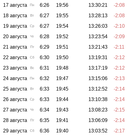
17 августа
6:26
19:56
13:30:21
-2:08
Пн
18 августа
6:27
19:55
13:28:13
-2:08
Вт
19 августа
6:27
19:54
13:26:03
-2:10
Ср
20 августа
6:28
19:52
13:23:54
-2:09
Чт
21 августа
6:29
19:51
13:21:43
-2:11
Пт
22 августа
6:30
19:50
13:19:31
-2:12
Сб
23 августа
6:31
19:48
13:17:19
-2:12
Вс
24 августа
6:32
19:47
13:15:06
-2:13
Пн
25 августа
6:33
19:45
13:12:52
-2:14
Вт
26 августа
6:33
19:44
13:10:38
-2:14
Ср
27 августа
6:34
19:43
13:08:23
-2:15
Чт
28 августа
6:35
19:41
13:06:09
-2:14
Пт
29 августа
6:36
19:40
13:03:52
-2:17
Сб