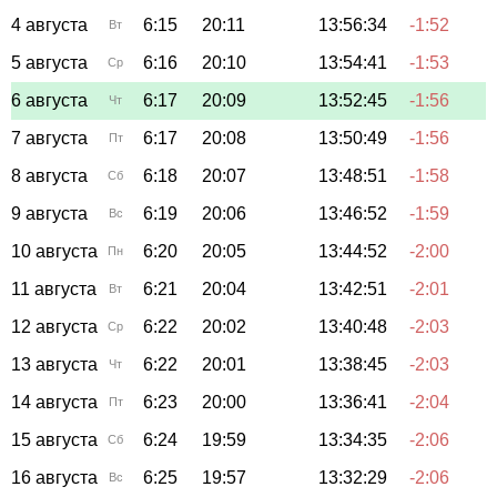
4 августа
6:15
20:11
13:56:34
-1:52
Вт
5 августа
6:16
20:10
13:54:41
-1:53
Ср
6 августа
6:17
20:09
13:52:45
-1:56
Чт
7 августа
6:17
20:08
13:50:49
-1:56
Пт
8 августа
6:18
20:07
13:48:51
-1:58
Сб
9 августа
6:19
20:06
13:46:52
-1:59
Вс
10 августа
6:20
20:05
13:44:52
-2:00
Пн
11 августа
6:21
20:04
13:42:51
-2:01
Вт
12 августа
6:22
20:02
13:40:48
-2:03
Ср
13 августа
6:22
20:01
13:38:45
-2:03
Чт
14 августа
6:23
20:00
13:36:41
-2:04
Пт
15 августа
6:24
19:59
13:34:35
-2:06
Сб
16 августа
6:25
19:57
13:32:29
-2:06
Вс