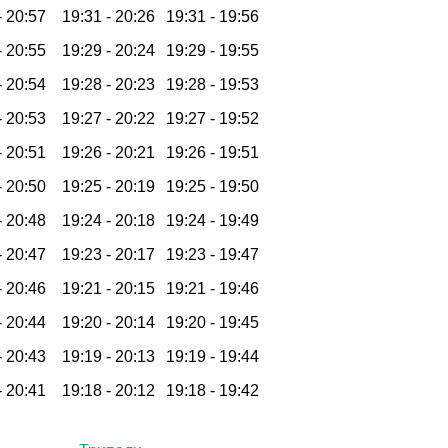
-
20:57
19:31 -
20:26
19:31 -
19:56
-
20:55
19:29 -
20:24
19:29 -
19:55
-
20:54
19:28 -
20:23
19:28 -
19:53
-
20:53
19:27 -
20:22
19:27 -
19:52
-
20:51
19:26 -
20:21
19:26 -
19:51
-
20:50
19:25 -
20:19
19:25 -
19:50
-
20:48
19:24 -
20:18
19:24 -
19:49
-
20:47
19:23 -
20:17
19:23 -
19:47
-
20:46
19:21 -
20:15
19:21 -
19:46
-
20:44
19:20 -
20:14
19:20 -
19:45
-
20:43
19:19 -
20:13
19:19 -
19:44
-
20:41
19:18 -
20:12
19:18 -
19:42