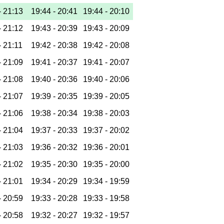
-
21:13
19:44 -
20:41
19:44 -
20:10
-
21:12
19:43 -
20:39
19:43 -
20:09
-
21:11
19:42 -
20:38
19:42 -
20:08
-
21:09
19:41 -
20:37
19:41 -
20:07
-
21:08
19:40 -
20:36
19:40 -
20:06
-
21:07
19:39 -
20:35
19:39 -
20:05
-
21:06
19:38 -
20:34
19:38 -
20:03
-
21:04
19:37 -
20:33
19:37 -
20:02
-
21:03
19:36 -
20:32
19:36 -
20:01
-
21:02
19:35 -
20:30
19:35 -
20:00
-
21:01
19:34 -
20:29
19:34 -
19:59
-
20:59
19:33 -
20:28
19:33 -
19:58
-
20:58
19:32 -
20:27
19:32 -
19:57