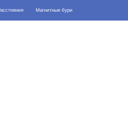
Расстояния
Магнитные бури