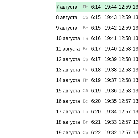
7 августа
Пт
6:14
19:44
12:59
13
8 августа
Сб
6:15
19:43
12:59
13
9 августа
Вс
6:15
19:42
12:59
13
10 августа
Пн
6:16
19:41
12:58
13
11 августа
Вт
6:17
19:40
12:58
13
12 августа
Ср
6:17
19:39
12:58
13
13 августа
Чт
6:18
19:38
12:58
13
14 августа
Пт
6:19
19:37
12:58
13
15 августа
Сб
6:19
19:36
12:58
13
16 августа
Вс
6:20
19:35
12:57
13
17 августа
Пн
6:20
19:34
12:57
13
18 августа
Вт
6:21
19:33
12:57
13
19 августа
Ср
6:22
19:32
12:57
13