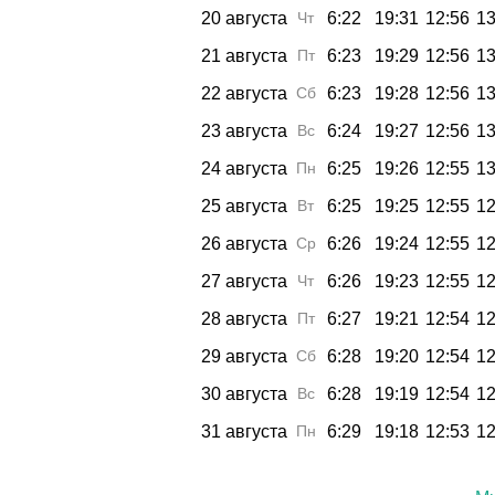
20 августа
Чт
6:22
19:31
12:56
13
21 августа
Пт
6:23
19:29
12:56
13
22 августа
Сб
6:23
19:28
12:56
13
23 августа
Вс
6:24
19:27
12:56
13
24 августа
Пн
6:25
19:26
12:55
13
25 августа
Вт
6:25
19:25
12:55
12
26 августа
Ср
6:26
19:24
12:55
12
27 августа
Чт
6:26
19:23
12:55
12
28 августа
Пт
6:27
19:21
12:54
12
29 августа
Сб
6:28
19:20
12:54
12
30 августа
Вс
6:28
19:19
12:54
12
31 августа
Пн
6:29
19:18
12:53
12