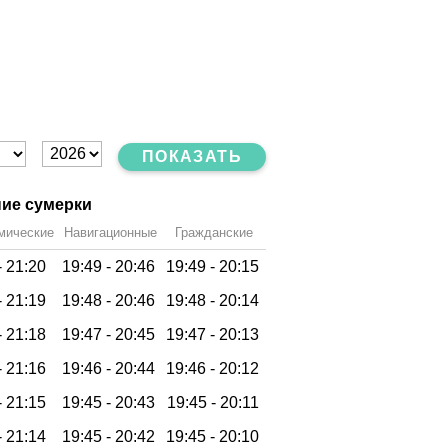
ПОКАЗАТЬ
ие сумерки
мические
Навигационные
Гражданские
-
21:20
19:49 -
20:46
19:49 -
20:15
-
21:19
19:48 -
20:46
19:48 -
20:14
-
21:18
19:47 -
20:45
19:47 -
20:13
-
21:16
19:46 -
20:44
19:46 -
20:12
-
21:15
19:45 -
20:43
19:45 -
20:11
-
21:14
19:45 -
20:42
19:45 -
20:10