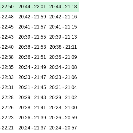
-
22:50
20:44 -
22:01
20:44 -
21:18
-
22:48
20:42 -
21:59
20:42 -
21:16
-
22:45
20:41 -
21:57
20:41 -
21:15
-
22:43
20:39 -
21:55
20:39 -
21:13
-
22:40
20:38 -
21:53
20:38 -
21:11
-
22:38
20:36 -
21:51
20:36 -
21:09
-
22:35
20:34 -
21:49
20:34 -
21:08
-
22:33
20:33 -
21:47
20:33 -
21:06
-
22:31
20:31 -
21:45
20:31 -
21:04
-
22:28
20:29 -
21:43
20:29 -
21:02
-
22:26
20:28 -
21:41
20:28 -
21:00
-
22:23
20:26 -
21:39
20:26 -
20:59
-
22:21
20:24 -
21:37
20:24 -
20:57