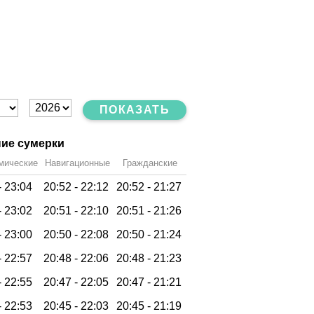
ПОКАЗАТЬ
ие сумерки
мические
Навигационные
Гражданские
-
23:04
20:52 -
22:12
20:52 -
21:27
-
23:02
20:51 -
22:10
20:51 -
21:26
-
23:00
20:50 -
22:08
20:50 -
21:24
-
22:57
20:48 -
22:06
20:48 -
21:23
-
22:55
20:47 -
22:05
20:47 -
21:21
-
22:53
20:45 -
22:03
20:45 -
21:19