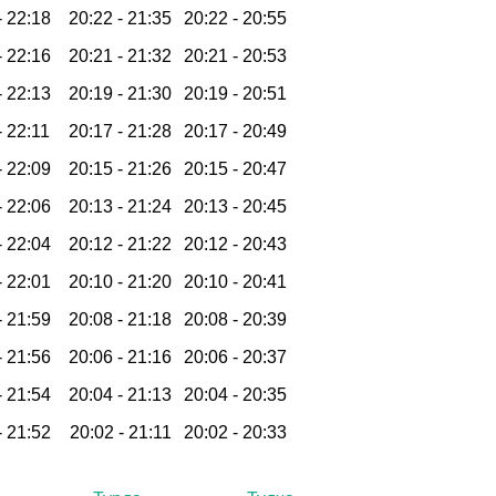
-
22:18
20:22 -
21:35
20:22 -
20:55
-
22:16
20:21 -
21:32
20:21 -
20:53
-
22:13
20:19 -
21:30
20:19 -
20:51
-
22:11
20:17 -
21:28
20:17 -
20:49
-
22:09
20:15 -
21:26
20:15 -
20:47
-
22:06
20:13 -
21:24
20:13 -
20:45
-
22:04
20:12 -
21:22
20:12 -
20:43
-
22:01
20:10 -
21:20
20:10 -
20:41
-
21:59
20:08 -
21:18
20:08 -
20:39
-
21:56
20:06 -
21:16
20:06 -
20:37
-
21:54
20:04 -
21:13
20:04 -
20:35
-
21:52
20:02 -
21:11
20:02 -
20:33