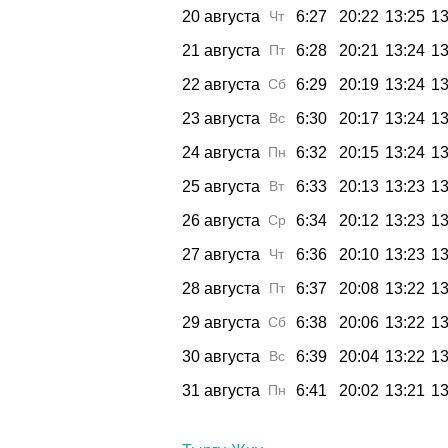
20 августа
Чт
6:27
20:22
13:25
13
21 августа
Пт
6:28
20:21
13:24
13
22 августа
Сб
6:29
20:19
13:24
13
23 августа
Вс
6:30
20:17
13:24
13
24 августа
Пн
6:32
20:15
13:24
13
25 августа
Вт
6:33
20:13
13:23
13
26 августа
Ср
6:34
20:12
13:23
13
27 августа
Чт
6:36
20:10
13:23
13
28 августа
Пт
6:37
20:08
13:22
13
29 августа
Сб
6:38
20:06
13:22
13
30 августа
Вс
6:39
20:04
13:22
13
31 августа
Пн
6:41
20:02
13:21
13