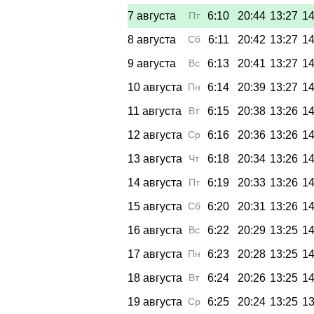
7 августа
Пт
6:10
20:44
13:27
14
8 августа
Сб
6:11
20:42
13:27
14
9 августа
Вс
6:13
20:41
13:27
14
10 августа
Пн
6:14
20:39
13:27
14
11 августа
Вт
6:15
20:38
13:26
14
12 августа
Ср
6:16
20:36
13:26
14
13 августа
Чт
6:18
20:34
13:26
14
14 августа
Пт
6:19
20:33
13:26
14
15 августа
Сб
6:20
20:31
13:26
14
16 августа
Вс
6:22
20:29
13:25
14
17 августа
Пн
6:23
20:28
13:25
14
18 августа
Вт
6:24
20:26
13:25
14
19 августа
Ср
6:25
20:24
13:25
13