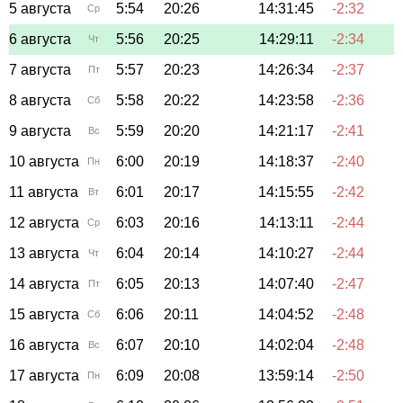
5 августа
5:54
20:26
14:31:45
-2:32
Ср
6 августа
5:56
20:25
14:29:11
-2:34
Чт
7 августа
5:57
20:23
14:26:34
-2:37
Пт
8 августа
5:58
20:22
14:23:58
-2:36
Сб
9 августа
5:59
20:20
14:21:17
-2:41
Вс
10 августа
6:00
20:19
14:18:37
-2:40
Пн
11 августа
6:01
20:17
14:15:55
-2:42
Вт
12 августа
6:03
20:16
14:13:11
-2:44
Ср
13 августа
6:04
20:14
14:10:27
-2:44
Чт
14 августа
6:05
20:13
14:07:40
-2:47
Пт
15 августа
6:06
20:11
14:04:52
-2:48
Сб
16 августа
6:07
20:10
14:02:04
-2:48
Вс
17 августа
6:09
20:08
13:59:14
-2:50
Пн