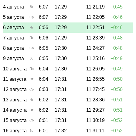
4 августа
6:07
17:29
11:21:19
+0:45
Вт
5 августа
6:07
17:29
11:22:05
+0:46
Ср
6 августа
6:06
17:29
11:22:51
+0:46
Чт
7 августа
6:06
17:29
11:23:39
+0:48
Пт
8 августа
6:05
17:30
11:24:27
+0:48
Сб
9 августа
6:05
17:30
11:25:16
+0:49
Вс
10 августа
6:04
17:30
11:26:05
+0:49
Пн
11 августа
6:04
17:31
11:26:55
+0:50
Вт
12 августа
6:03
17:31
11:27:45
+0:50
Ср
13 августа
6:02
17:31
11:28:36
+0:51
Чт
14 августа
6:02
17:31
11:29:27
+0:51
Пт
15 августа
6:01
17:31
11:30:19
+0:52
Сб
16 августа
6:01
17:32
11:31:11
+0:52
Вс