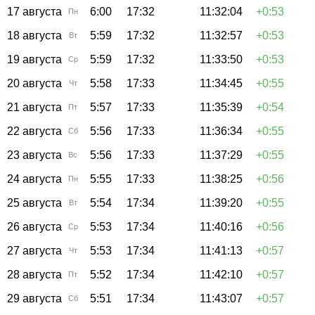
17 августа
6:00
17:32
11:32:04
+0:53
Пн
18 августа
5:59
17:32
11:32:57
+0:53
Вт
19 августа
5:59
17:32
11:33:50
+0:53
Ср
20 августа
5:58
17:33
11:34:45
+0:55
Чт
21 августа
5:57
17:33
11:35:39
+0:54
Пт
22 августа
5:56
17:33
11:36:34
+0:55
Сб
23 августа
5:56
17:33
11:37:29
+0:55
Вс
24 августа
5:55
17:33
11:38:25
+0:56
Пн
25 августа
5:54
17:34
11:39:20
+0:55
Вт
26 августа
5:53
17:34
11:40:16
+0:56
Ср
27 августа
5:53
17:34
11:41:13
+0:57
Чт
28 августа
5:52
17:34
11:42:10
+0:57
Пт
29 августа
5:51
17:34
11:43:07
+0:57
Сб