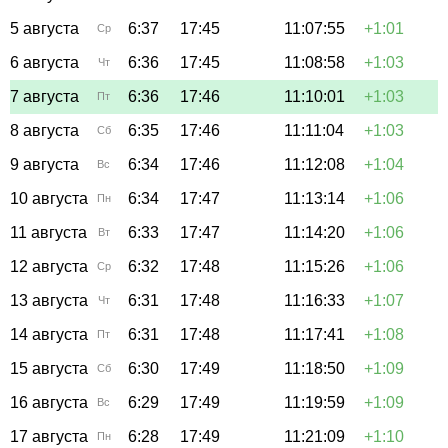
5 августа
6:37
17:45
11:07:55
+1:01
Ср
6 августа
6:36
17:45
11:08:58
+1:03
Чт
7 августа
6:36
17:46
11:10:01
+1:03
Пт
8 августа
6:35
17:46
11:11:04
+1:03
Сб
9 августа
6:34
17:46
11:12:08
+1:04
Вс
10 августа
6:34
17:47
11:13:14
+1:06
Пн
11 августа
6:33
17:47
11:14:20
+1:06
Вт
12 августа
6:32
17:48
11:15:26
+1:06
Ср
13 августа
6:31
17:48
11:16:33
+1:07
Чт
14 августа
6:31
17:48
11:17:41
+1:08
Пт
15 августа
6:30
17:49
11:18:50
+1:09
Сб
16 августа
6:29
17:49
11:19:59
+1:09
Вс
17 августа
6:28
17:49
11:21:09
+1:10
Пн