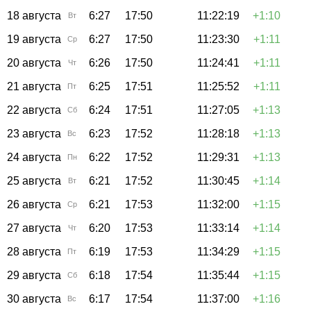
18 августа
6:27
17:50
11:22:19
+1:10
Вт
19 августа
6:27
17:50
11:23:30
+1:11
Ср
20 августа
6:26
17:50
11:24:41
+1:11
Чт
21 августа
6:25
17:51
11:25:52
+1:11
Пт
22 августа
6:24
17:51
11:27:05
+1:13
Сб
23 августа
6:23
17:52
11:28:18
+1:13
Вс
24 августа
6:22
17:52
11:29:31
+1:13
Пн
25 августа
6:21
17:52
11:30:45
+1:14
Вт
26 августа
6:21
17:53
11:32:00
+1:15
Ср
27 августа
6:20
17:53
11:33:14
+1:14
Чт
28 августа
6:19
17:53
11:34:29
+1:15
Пт
29 августа
6:18
17:54
11:35:44
+1:15
Сб
30 августа
6:17
17:54
11:37:00
+1:16
Вс