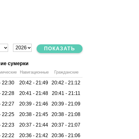
ПОКАЗАТЬ
ие сумерки
мические
Навигационные
Гражданские
-
22:30
20:42 -
21:49
20:42 -
21:12
-
22:28
20:41 -
21:48
20:41 -
21:11
-
22:27
20:39 -
21:46
20:39 -
21:09
-
22:25
20:38 -
21:45
20:38 -
21:08
-
22:23
20:37 -
21:44
20:37 -
21:07
-
22:22
20:36 -
21:42
20:36 -
21:06