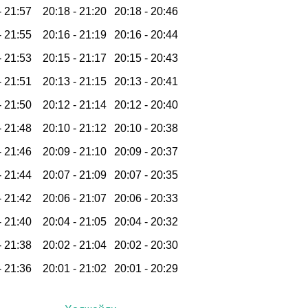
-
21:57
20:18 -
21:20
20:18 -
20:46
-
21:55
20:16 -
21:19
20:16 -
20:44
-
21:53
20:15 -
21:17
20:15 -
20:43
-
21:51
20:13 -
21:15
20:13 -
20:41
-
21:50
20:12 -
21:14
20:12 -
20:40
-
21:48
20:10 -
21:12
20:10 -
20:38
-
21:46
20:09 -
21:10
20:09 -
20:37
-
21:44
20:07 -
21:09
20:07 -
20:35
-
21:42
20:06 -
21:07
20:06 -
20:33
-
21:40
20:04 -
21:05
20:04 -
20:32
-
21:38
20:02 -
21:04
20:02 -
20:30
-
21:36
20:01 -
21:02
20:01 -
20:29