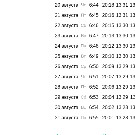
20 августа
Чт
6:44
20:18
13:31
13
21 августа
Пт
6:45
20:16
13:31
13
22 августа
Сб
6:46
20:15
13:30
13
23 августа
Вс
6:47
20:13
13:30
13
24 августа
Пн
6:48
20:12
13:30
13
25 августа
Вт
6:49
20:10
13:30
13
26 августа
Ср
6:50
20:09
13:29
13
27 августа
Чт
6:51
20:07
13:29
13
28 августа
Пт
6:52
20:06
13:29
13
29 августа
Сб
6:53
20:04
13:29
13
30 августа
Вс
6:54
20:02
13:28
13
31 августа
Пн
6:55
20:01
13:28
13