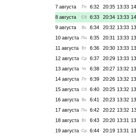
7 августа
Пт
6:32
20:35
13:33
14
8 августа
Сб
6:33
20:34
13:33
14
9 августа
Вс
6:34
20:32
13:33
13
10 августа
Пн
6:35
20:31
13:33
13
11 августа
Вт
6:36
20:30
13:33
13
12 августа
Ср
6:37
20:29
13:33
13
13 августа
Чт
6:38
20:27
13:32
13
14 августа
Пт
6:39
20:26
13:32
13
15 августа
Сб
6:40
20:25
13:32
13
16 августа
Вс
6:41
20:23
13:32
13
17 августа
Пн
6:42
20:22
13:32
13
18 августа
Вт
6:43
20:20
13:31
13
19 августа
Ср
6:44
20:19
13:31
13