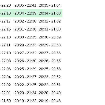
-
22:20
20:35 -
21:41
20:35 -
21:04
-
22:18
20:34 -
21:39
20:34 -
21:03
-
22:17
20:32 -
21:38
20:32 -
21:02
-
22:15
20:31 -
21:36
20:31 -
21:00
-
22:13
20:30 -
21:35
20:30 -
20:59
-
22:11
20:29 -
21:33
20:29 -
20:58
-
22:10
20:27 -
21:32
20:27 -
20:56
-
22:08
20:26 -
21:30
20:26 -
20:55
-
22:06
20:25 -
21:29
20:25 -
20:53
-
22:04
20:23 -
21:27
20:23 -
20:52
-
22:02
20:22 -
21:25
20:22 -
20:51
-
22:01
20:20 -
21:24
20:20 -
20:49
-
21:59
20:19 -
21:22
20:19 -
20:48