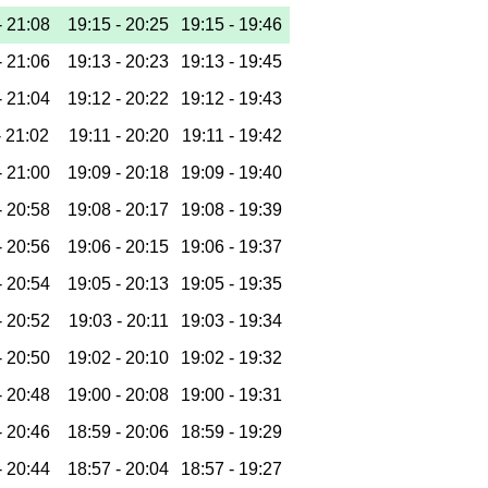
-
21:08
19:15 -
20:25
19:15 -
19:46
-
21:06
19:13 -
20:23
19:13 -
19:45
-
21:04
19:12 -
20:22
19:12 -
19:43
-
21:02
19:11 -
20:20
19:11 -
19:42
-
21:00
19:09 -
20:18
19:09 -
19:40
-
20:58
19:08 -
20:17
19:08 -
19:39
-
20:56
19:06 -
20:15
19:06 -
19:37
-
20:54
19:05 -
20:13
19:05 -
19:35
-
20:52
19:03 -
20:11
19:03 -
19:34
-
20:50
19:02 -
20:10
19:02 -
19:32
-
20:48
19:00 -
20:08
19:00 -
19:31
-
20:46
18:59 -
20:06
18:59 -
19:29
-
20:44
18:57 -
20:04
18:57 -
19:27