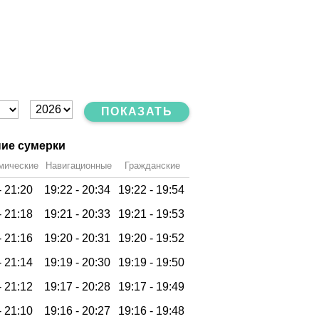
ПОКАЗАТЬ
ие сумерки
мические
Навигационные
Гражданские
-
21:20
19:22 -
20:34
19:22 -
19:54
-
21:18
19:21 -
20:33
19:21 -
19:53
-
21:16
19:20 -
20:31
19:20 -
19:52
-
21:14
19:19 -
20:30
19:19 -
19:50
-
21:12
19:17 -
20:28
19:17 -
19:49
-
21:10
19:16 -
20:27
19:16 -
19:48