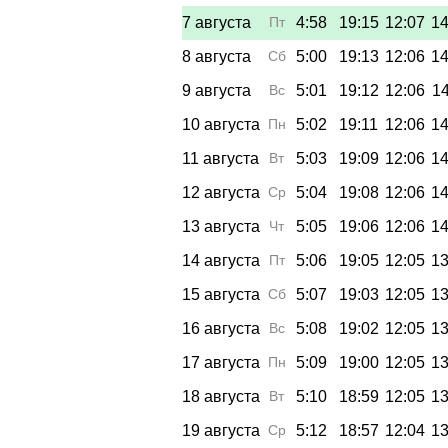
7 августа
Пт
4:58
19:15
12:07
14
8 августа
Сб
5:00
19:13
12:06
14
9 августа
Вс
5:01
19:12
12:06
14
10 августа
Пн
5:02
19:11
12:06
14
11 августа
Вт
5:03
19:09
12:06
14
12 августа
Ср
5:04
19:08
12:06
14
13 августа
Чт
5:05
19:06
12:06
14
14 августа
Пт
5:06
19:05
12:05
13
15 августа
Сб
5:07
19:03
12:05
13
16 августа
Вс
5:08
19:02
12:05
13
17 августа
Пн
5:09
19:00
12:05
13
18 августа
Вт
5:10
18:59
12:05
13
19 августа
Ср
5:12
18:57
12:04
13