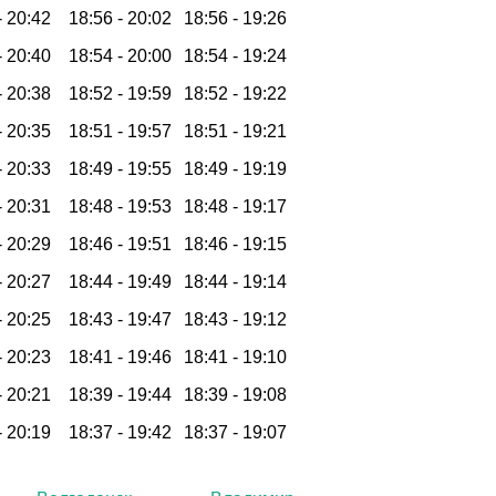
-
20:42
18:56 -
20:02
18:56 -
19:26
-
20:40
18:54 -
20:00
18:54 -
19:24
-
20:38
18:52 -
19:59
18:52 -
19:22
-
20:35
18:51 -
19:57
18:51 -
19:21
-
20:33
18:49 -
19:55
18:49 -
19:19
-
20:31
18:48 -
19:53
18:48 -
19:17
-
20:29
18:46 -
19:51
18:46 -
19:15
-
20:27
18:44 -
19:49
18:44 -
19:14
-
20:25
18:43 -
19:47
18:43 -
19:12
-
20:23
18:41 -
19:46
18:41 -
19:10
-
20:21
18:39 -
19:44
18:39 -
19:08
-
20:19
18:37 -
19:42
18:37 -
19:07