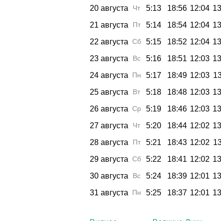
20 августа
Чт
5:13
18:56
12:04
13
21 августа
Пт
5:14
18:54
12:04
13
22 августа
Сб
5:15
18:52
12:04
13
23 августа
Вс
5:16
18:51
12:03
13
24 августа
Пн
5:17
18:49
12:03
13
25 августа
Вт
5:18
18:48
12:03
13
26 августа
Ср
5:19
18:46
12:03
13
27 августа
Чт
5:20
18:44
12:02
13
28 августа
Пт
5:21
18:43
12:02
13
29 августа
Сб
5:22
18:41
12:02
13
30 августа
Вс
5:24
18:39
12:01
13
31 августа
Пн
5:25
18:37
12:01
13