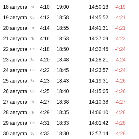
18 августа
4:10
19:00
14:50:13
-4:19
Вт
19 августа
4:12
18:58
14:45:52
-4:21
Ср
20 августа
4:14
18:55
14:41:31
-4:21
Чт
21 августа
4:16
18:53
14:37:09
-4:22
Пт
22 августа
4:18
18:50
14:32:45
-4:24
Сб
23 августа
4:20
18:48
14:28:21
-4:24
Вс
24 августа
4:22
18:45
14:23:57
-4:24
Пн
25 августа
4:23
18:43
14:19:31
-4:26
Вт
26 августа
4:25
18:40
14:15:05
-4:26
Ср
27 августа
4:27
18:38
14:10:38
-4:27
Чт
28 августа
4:29
18:35
14:06:10
-4:28
Пт
29 августа
4:31
18:33
14:01:42
-4:28
Сб
30 августа
4:33
18:30
13:57:14
-4:28
Вс