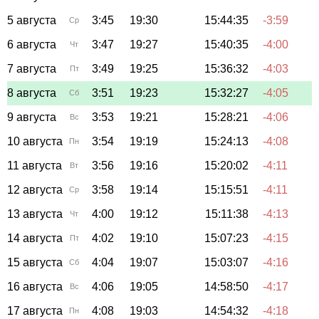
5 августа
3:45
19:30
15:44:35
-3:59
Ср
6 августа
3:47
19:27
15:40:35
-4:00
Чт
7 августа
3:49
19:25
15:36:32
-4:03
Пт
8 августа
3:51
19:23
15:32:27
-4:05
Сб
9 августа
3:53
19:21
15:28:21
-4:06
Вс
10 августа
3:54
19:19
15:24:13
-4:08
Пн
11 августа
3:56
19:16
15:20:02
-4:11
Вт
12 августа
3:58
19:14
15:15:51
-4:11
Ср
13 августа
4:00
19:12
15:11:38
-4:13
Чт
14 августа
4:02
19:10
15:07:23
-4:15
Пт
15 августа
4:04
19:07
15:03:07
-4:16
Сб
16 августа
4:06
19:05
14:58:50
-4:17
Вс
17 августа
4:08
19:03
14:54:32
-4:18
Пн