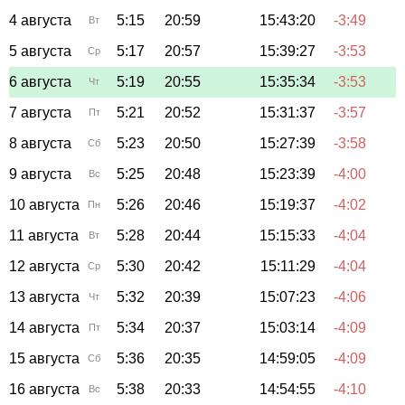
4 августа
5:15
20:59
15:43:20
-3:49
Вт
5 августа
5:17
20:57
15:39:27
-3:53
Ср
6 августа
5:19
20:55
15:35:34
-3:53
Чт
7 августа
5:21
20:52
15:31:37
-3:57
Пт
8 августа
5:23
20:50
15:27:39
-3:58
Сб
9 августа
5:25
20:48
15:23:39
-4:00
Вс
10 августа
5:26
20:46
15:19:37
-4:02
Пн
11 августа
5:28
20:44
15:15:33
-4:04
Вт
12 августа
5:30
20:42
15:11:29
-4:04
Ср
13 августа
5:32
20:39
15:07:23
-4:06
Чт
14 августа
5:34
20:37
15:03:14
-4:09
Пт
15 августа
5:36
20:35
14:59:05
-4:09
Сб
16 августа
5:38
20:33
14:54:55
-4:10
Вс