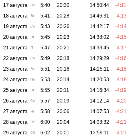
17 августа
5:40
20:30
14:50:44
-4:11
Пн
18 августа
5:41
20:28
14:46:31
-4:13
Вт
19 августа
5:43
20:26
14:42:17
-4:14
Ср
20 августа
5:45
20:23
14:38:02
-4:15
Чт
21 августа
5:47
20:21
14:33:45
-4:17
Пт
22 августа
5:49
20:18
14:29:29
-4:16
Сб
23 августа
5:51
20:16
14:25:11
-4:18
Вс
24 августа
5:53
20:14
14:20:53
-4:18
Пн
25 августа
5:55
20:11
14:16:34
-4:19
Вт
26 августа
5:57
20:09
14:12:14
-4:20
Ср
27 августа
5:58
20:06
14:07:53
-4:21
Чт
28 августа
6:00
20:04
14:03:32
-4:21
Пт
29 августа
6:02
20:01
13:59:11
-4:21
Сб