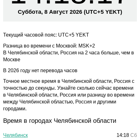
Суббота, 8 Август 2026
(UTC+
5 YEKT)
Текущий часовой пояс: UTC+5 YEKT
Разница во времени с Москвой: MSK+2
В Челябинской области, Россия на 2 часа больше, чем в
Москве
В 2026 году нет перевода часов
Точное местное время в Челябинской области, Россия с
точностью до секунды. Узнайте сколько сейчас времени
в Челябинской области, Россия или разницу во времени
между Челябинской областью, Россия и другими
городами.
Время в городах Челябинской области
Челябинск
14:18
Сб