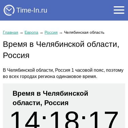
Time-In.ru
Главная
→
Европа
→
Россия
→
Челябинская область
Время в Челябинской области,
Россия
В Челябинской области, Россия 1 часовой пояс, поэтому
во всех городах региона одинаковое время.
Время в Челябинской
области, Россия
14:18:17