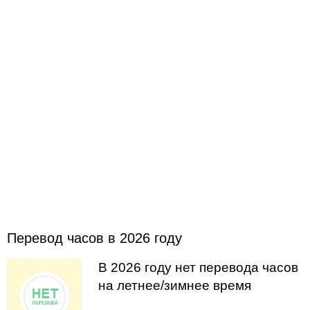
Перевод часов в 2026 году
В 2026 году нет перевода часов
на летнее/зимнее время