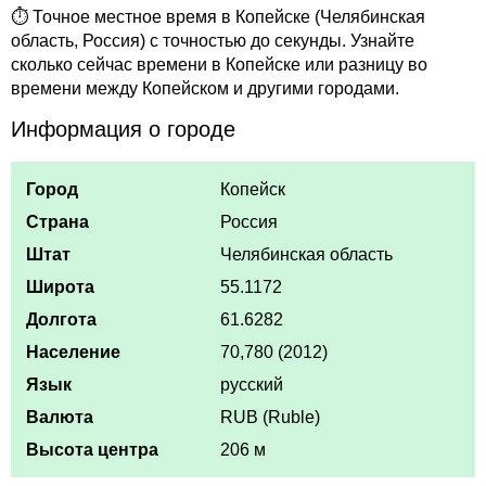
⏱ Точное местное время в Копейске (Челябинская
область, Россия) с точностью до секунды. Узнайте
сколько сейчас времени в Копейске или разницу во
времени между Копейском и другими городами.
Информация о городе
Город
Копейск
Страна
Россия
Штат
Челябинская область
Широта
55.1172
Долгота
61.6282
Население
70,780 (2012)
Язык
русский
Валюта
RUB (Ruble)
Высота центра
206 м