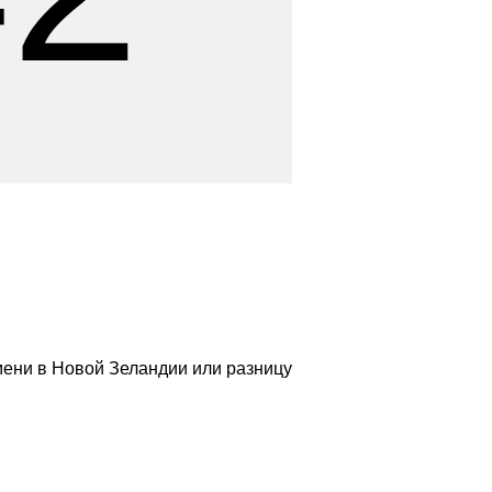
мени в Новой Зеландии или разницу