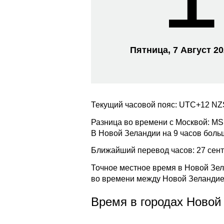
Пятница, 7 Август 2
Текущий часовой пояс: UTC+12 N
Разница во времени с Москвой: M
В Новой Зеландии на 9 часов боль
Ближайший перевод часов: 27 сентя
Точное местное время в Новой Зел
во времени между Новой Зеландие
Время в городах Новой