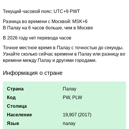
Текущий часовой пояс: UTC+9 PWT
Разница во времени с Москвой: MSK+6
В Палау на 6 часов больше, чем в Москве
В 2026 году нет перевода часов
Точное местное время в Палау с точностью до секунды.
Узнайте сколько сейчас времени в Палау или разницу во
времени между Палау и другими городами.
Информация о стране
Страна
Палау
Код
PW, PLW
Столица
Население
19,907 (2017)
Язык
палау