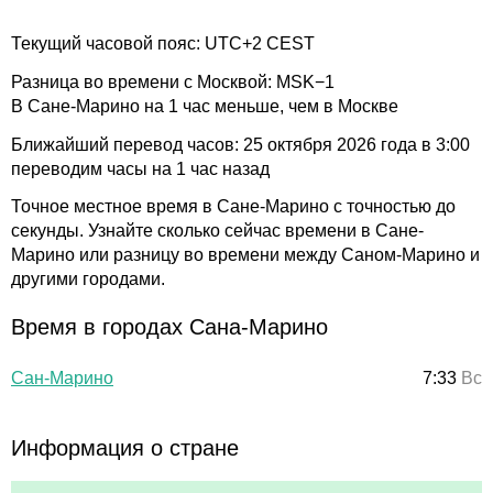
Текущий часовой пояс: UTC+2 CEST
Разница во времени с Москвой: MSK−1
В Сане-Марино на 1 час меньше, чем в Москве
Ближайший перевод часов: 25 октября 2026 года в 3:00
переводим часы на 1 час назад
Точное местное время в Сане-Марино с точностью до
секунды. Узнайте сколько сейчас времени в Сане-
Марино или разницу во времени между Саном-Марино и
другими городами.
Время в городах Сана-Марино
Сан-Марино
7:33
Вс
Информация о стране