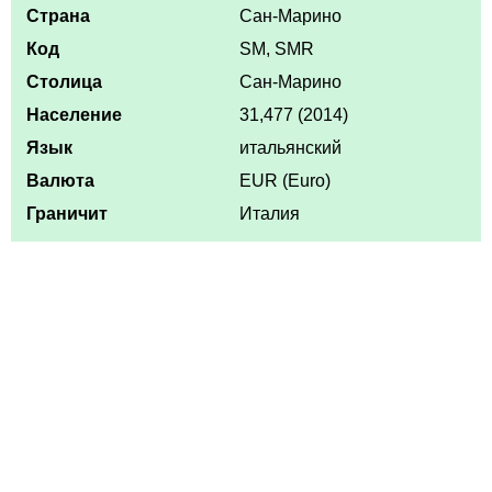
Страна
Сан-Марино
Код
SM, SMR
Столица
Сан-Марино
Население
31,477 (2014)
Язык
итальянский
Валюта
EUR (Euro)
Граничит
Италия