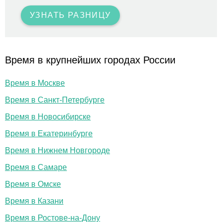
УЗНАТЬ РАЗНИЦУ
Время в крупнейших городах России
Время в Москве
Время в Санкт-Петербурге
Время в Новосибирске
Время в Екатеринбурге
Время в Нижнем Новгороде
Время в Самаре
Время в Омске
Время в Казани
Время в Ростове-на-Дону