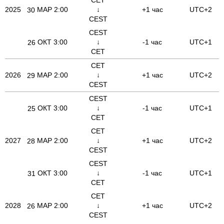
2025
МАР
2:00
↓
+1 час
UTC+2
30
CEST
CEST
ОКТ
3:00
↓
-1 час
UTC+1
26
CET
CET
2026
МАР
2:00
↓
+1 час
UTC+2
29
CEST
CEST
ОКТ
3:00
↓
-1 час
UTC+1
25
CET
CET
2027
МАР
2:00
↓
+1 час
UTC+2
28
CEST
CEST
ОКТ
3:00
↓
-1 час
UTC+1
31
CET
CET
2028
МАР
2:00
↓
+1 час
UTC+2
26
CEST