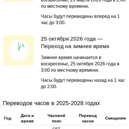
по местному времени.
Часы будут переведены вперед на 1
час до 3:00.
25 октября 2026 года —
Переход на зимнее время
Зимнее время начинается в
воскресенье, 25 октября 2026 года в
3:00 по местному времени.
Часы будут переведены назад на 1 час
до 2:00.
Переводов часов в 2025-2028 годах
Дата и
Часовой
Перевод
Год
Смещение
время
пояс
часов
CET