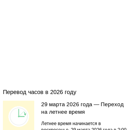
Перевод часов в 2026 году
29 марта 2026 года — Переход
на летнее время
Летнее время начинается в
воскресенье, 29 марта 2026 года в 2:00