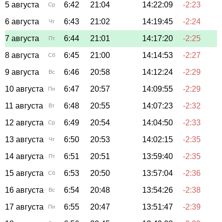
5 августа
6:42
21:04
14:22:09
-2:23
Ср
6 августа
6:43
21:02
14:19:45
-2:24
Чт
7 августа
6:44
21:01
14:17:20
-2:25
Пт
8 августа
6:45
21:00
14:14:53
-2:27
Сб
9 августа
6:46
20:58
14:12:24
-2:29
Вс
10 августа
6:47
20:57
14:09:55
-2:29
Пн
11 августа
6:48
20:55
14:07:23
-2:32
Вт
12 августа
6:49
20:54
14:04:50
-2:33
Ср
13 августа
6:50
20:53
14:02:15
-2:35
Чт
14 августа
6:51
20:51
13:59:40
-2:35
Пт
15 августа
6:53
20:50
13:57:04
-2:36
Сб
16 августа
6:54
20:48
13:54:26
-2:38
Вс
17 августа
6:55
20:47
13:51:47
-2:39
Пн