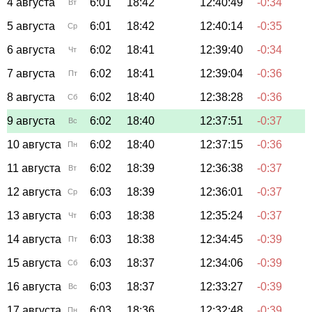
4 августа
6:01
18:42
12:40:49
-0:34
Вт
5 августа
6:01
18:42
12:40:14
-0:35
Ср
6 августа
6:02
18:41
12:39:40
-0:34
Чт
7 августа
6:02
18:41
12:39:04
-0:36
Пт
8 августа
6:02
18:40
12:38:28
-0:36
Сб
9 августа
6:02
18:40
12:37:51
-0:37
Вс
10 августа
6:02
18:40
12:37:15
-0:36
Пн
11 августа
6:02
18:39
12:36:38
-0:37
Вт
12 августа
6:03
18:39
12:36:01
-0:37
Ср
13 августа
6:03
18:38
12:35:24
-0:37
Чт
14 августа
6:03
18:38
12:34:45
-0:39
Пт
15 августа
6:03
18:37
12:34:06
-0:39
Сб
16 августа
6:03
18:37
12:33:27
-0:39
Вс
17 августа
6:03
18:36
12:32:48
-0:39
Пн