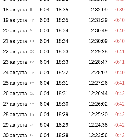
18 августа
6:03
18:35
12:32:09
-0:39
Вт
19 августа
6:03
18:35
12:31:29
-0:40
Ср
20 августа
6:04
18:34
12:30:49
-0:40
Чт
21 августа
6:04
18:34
12:30:09
-0:40
Пт
22 августа
6:04
18:33
12:29:28
-0:41
Сб
23 августа
6:04
18:33
12:28:47
-0:41
Вс
24 августа
6:04
18:32
12:28:07
-0:40
Пн
25 августа
6:04
18:31
12:27:26
-0:41
Вт
26 августа
6:04
18:31
12:26:44
-0:42
Ср
27 августа
6:04
18:30
12:26:02
-0:42
Чт
28 августа
6:04
18:29
12:25:20
-0:42
Пт
29 августа
6:04
18:29
12:24:38
-0:42
Сб
30 августа
6:04
18:28
12:23:56
-0:42
Вс