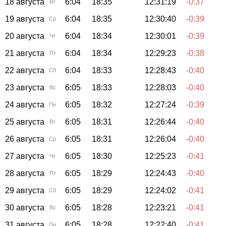
18 августа
6:04
18:35
12:31:19
-0:37
Вт
19 августа
6:04
18:35
12:30:40
-0:39
Ср
20 августа
6:04
18:34
12:30:01
-0:39
Чт
21 августа
6:04
18:34
12:29:23
-0:38
Пт
22 августа
6:04
18:33
12:28:43
-0:40
Сб
23 августа
6:05
18:33
12:28:03
-0:40
Вс
24 августа
6:05
18:32
12:27:24
-0:39
Пн
25 августа
6:05
18:31
12:26:44
-0:40
Вт
26 августа
6:05
18:31
12:26:04
-0:40
Ср
27 августа
6:05
18:30
12:25:23
-0:41
Чт
28 августа
6:05
18:29
12:24:43
-0:40
Пт
29 августа
6:05
18:29
12:24:02
-0:41
Сб
30 августа
6:05
18:28
12:23:21
-0:41
Вс
31 августа
6:05
18:28
12:22:40
-0:41
Пн