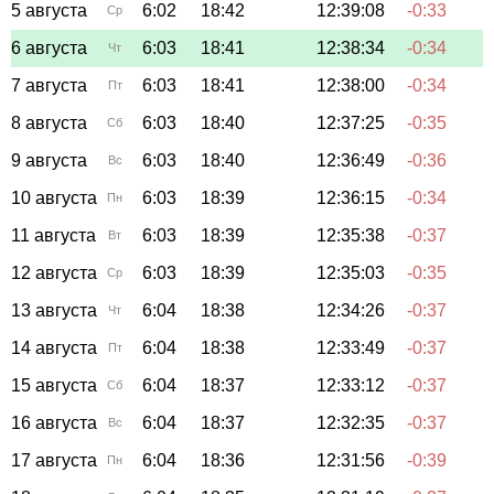
5 августа
6:02
18:42
12:39:08
-0:33
Ср
6 августа
6:03
18:41
12:38:34
-0:34
Чт
7 августа
6:03
18:41
12:38:00
-0:34
Пт
8 августа
6:03
18:40
12:37:25
-0:35
Сб
9 августа
6:03
18:40
12:36:49
-0:36
Вс
10 августа
6:03
18:39
12:36:15
-0:34
Пн
11 августа
6:03
18:39
12:35:38
-0:37
Вт
12 августа
6:03
18:39
12:35:03
-0:35
Ср
13 августа
6:04
18:38
12:34:26
-0:37
Чт
14 августа
6:04
18:38
12:33:49
-0:37
Пт
15 августа
6:04
18:37
12:33:12
-0:37
Сб
16 августа
6:04
18:37
12:32:35
-0:37
Вс
17 августа
6:04
18:36
12:31:56
-0:39
Пн