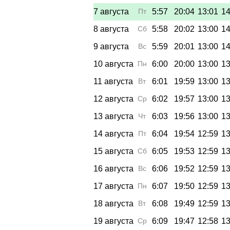
7 августа
Пт
5:57
20:04
13:01
14
8 августа
Сб
5:58
20:02
13:00
14
9 августа
Вс
5:59
20:01
13:00
14
10 августа
Пн
6:00
20:00
13:00
13
11 августа
Вт
6:01
19:59
13:00
13
12 августа
Ср
6:02
19:57
13:00
13
13 августа
Чт
6:03
19:56
13:00
13
14 августа
Пт
6:04
19:54
12:59
13
15 августа
Сб
6:05
19:53
12:59
13
16 августа
Вс
6:06
19:52
12:59
13
17 августа
Пн
6:07
19:50
12:59
13
18 августа
Вт
6:08
19:49
12:59
13
19 августа
Ср
6:09
19:47
12:58
13