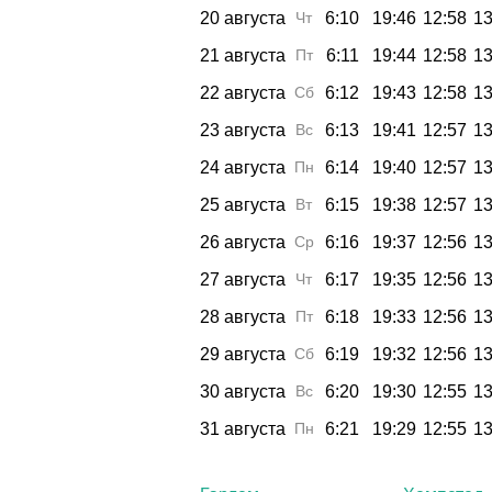
20 августа
Чт
6:10
19:46
12:58
13
21 августа
Пт
6:11
19:44
12:58
13
22 августа
Сб
6:12
19:43
12:58
13
23 августа
Вс
6:13
19:41
12:57
13
24 августа
Пн
6:14
19:40
12:57
13
25 августа
Вт
6:15
19:38
12:57
13
26 августа
Ср
6:16
19:37
12:56
13
27 августа
Чт
6:17
19:35
12:56
13
28 августа
Пт
6:18
19:33
12:56
13
29 августа
Сб
6:19
19:32
12:56
13
30 августа
Вс
6:20
19:30
12:55
13
31 августа
Пн
6:21
19:29
12:55
13