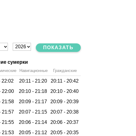
ПОКАЗАТЬ
ие сумерки
мические
Навигационные
Гражданские
-
22:02
20:11 -
21:20
20:11 -
20:42
-
22:00
20:10 -
21:18
20:10 -
20:40
-
21:58
20:09 -
21:17
20:09 -
20:39
-
21:57
20:07 -
21:15
20:07 -
20:38
-
21:55
20:06 -
21:14
20:06 -
20:37
-
21:53
20:05 -
21:12
20:05 -
20:35