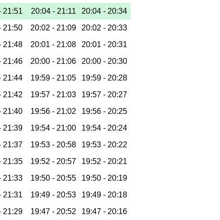
-
21:51
20:04 -
21:11
20:04 -
20:34
-
21:50
20:02 -
21:09
20:02 -
20:33
-
21:48
20:01 -
21:08
20:01 -
20:31
-
21:46
20:00 -
21:06
20:00 -
20:30
-
21:44
19:59 -
21:05
19:59 -
20:28
-
21:42
19:57 -
21:03
19:57 -
20:27
-
21:40
19:56 -
21:02
19:56 -
20:25
-
21:39
19:54 -
21:00
19:54 -
20:24
-
21:37
19:53 -
20:58
19:53 -
20:22
-
21:35
19:52 -
20:57
19:52 -
20:21
-
21:33
19:50 -
20:55
19:50 -
20:19
-
21:31
19:49 -
20:53
19:49 -
20:18
-
21:29
19:47 -
20:52
19:47 -
20:16