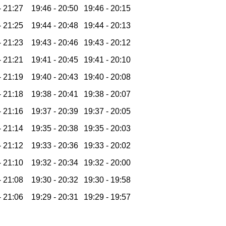
-
21:27
19:46 -
20:50
19:46 -
20:15
-
21:25
19:44 -
20:48
19:44 -
20:13
-
21:23
19:43 -
20:46
19:43 -
20:12
-
21:21
19:41 -
20:45
19:41 -
20:10
-
21:19
19:40 -
20:43
19:40 -
20:08
-
21:18
19:38 -
20:41
19:38 -
20:07
-
21:16
19:37 -
20:39
19:37 -
20:05
-
21:14
19:35 -
20:38
19:35 -
20:03
-
21:12
19:33 -
20:36
19:33 -
20:02
-
21:10
19:32 -
20:34
19:32 -
20:00
-
21:08
19:30 -
20:32
19:30 -
19:58
-
21:06
19:29 -
20:31
19:29 -
19:57