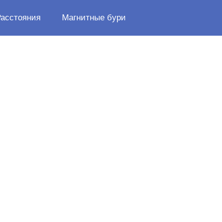
Расстояния
Магнитные бури