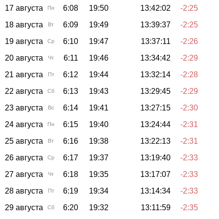
17 августа
6:08
19:50
13:42:02
-2:25
Пн
18 августа
6:09
19:49
13:39:37
-2:25
Вт
19 августа
6:10
19:47
13:37:11
-2:26
Ср
20 августа
6:11
19:46
13:34:42
-2:29
Чт
21 августа
6:12
19:44
13:32:14
-2:28
Пт
22 августа
6:13
19:43
13:29:45
-2:29
Сб
23 августа
6:14
19:41
13:27:15
-2:30
Вс
24 августа
6:15
19:40
13:24:44
-2:31
Пн
25 августа
6:16
19:38
13:22:13
-2:31
Вт
26 августа
6:17
19:37
13:19:40
-2:33
Ср
27 августа
6:18
19:35
13:17:07
-2:33
Чт
28 августа
6:19
19:34
13:14:34
-2:33
Пт
29 августа
6:20
19:32
13:11:59
-2:35
Сб