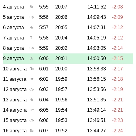
4 августа
5:55
20:07
14:11:52
-2:08
Вт
5 августа
5:56
20:06
14:09:43
-2:09
Ср
6 августа
5:57
20:05
14:07:31
-2:12
Чт
7 августа
5:58
20:04
14:05:19
-2:12
Пт
8 августа
5:59
20:02
14:03:05
-2:14
Сб
9 августа
6:00
20:01
14:00:50
-2:15
Вс
10 августа
6:01
20:00
13:58:33
-2:17
Пн
11 августа
6:02
19:59
13:56:15
-2:18
Вт
12 августа
6:03
19:57
13:53:56
-2:19
Ср
13 августа
6:04
19:56
13:51:35
-2:21
Чт
14 августа
6:05
19:54
13:49:14
-2:21
Пт
15 августа
6:06
19:53
13:46:51
-2:23
Сб
16 августа
6:07
19:52
13:44:27
-2:24
Вс