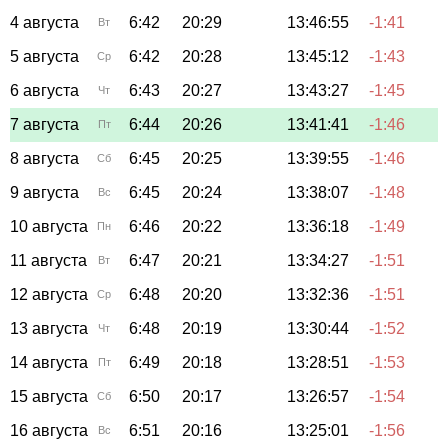
4 августа
6:42
20:29
13:46:55
-1:41
Вт
5 августа
6:42
20:28
13:45:12
-1:43
Ср
6 августа
6:43
20:27
13:43:27
-1:45
Чт
7 августа
6:44
20:26
13:41:41
-1:46
Пт
8 августа
6:45
20:25
13:39:55
-1:46
Сб
9 августа
6:45
20:24
13:38:07
-1:48
Вс
10 августа
6:46
20:22
13:36:18
-1:49
Пн
11 августа
6:47
20:21
13:34:27
-1:51
Вт
12 августа
6:48
20:20
13:32:36
-1:51
Ср
13 августа
6:48
20:19
13:30:44
-1:52
Чт
14 августа
6:49
20:18
13:28:51
-1:53
Пт
15 августа
6:50
20:17
13:26:57
-1:54
Сб
16 августа
6:51
20:16
13:25:01
-1:56
Вс