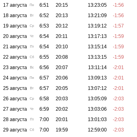
17 августа
6:51
20:15
13:23:05
-1:56
Пн
18 августа
6:52
20:13
13:21:09
-1:56
Вт
19 августа
6:53
20:12
13:19:12
-1:57
Ср
20 августа
6:54
20:11
13:17:13
-1:59
Чт
21 августа
6:54
20:10
13:15:14
-1:59
Пт
22 августа
6:55
20:08
13:13:15
-1:59
Сб
23 августа
6:56
20:07
13:11:14
-2:01
Вс
24 августа
6:57
20:06
13:09:13
-2:01
Пн
25 августа
6:57
20:05
13:07:12
-2:01
Вт
26 августа
6:58
20:03
13:05:09
-2:03
Ср
27 августа
6:59
20:02
13:03:06
-2:03
Чт
28 августа
7:00
20:01
13:01:03
-2:03
Пт
29 августа
7:00
19:59
12:59:00
-2:03
Сб