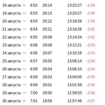
18 августа
6:52
20:14
13:22:27
-1:59
Вт
19 августа
6:53
20:13
13:20:27
-2:00
Ср
20 августа
6:53
20:12
13:18:28
-1:59
Чт
21 августа
6:54
20:11
13:16:26
-2:02
Пт
22 августа
6:55
20:09
13:14:24
-2:02
Сб
23 августа
6:56
20:08
13:12:21
-2:03
Вс
24 августа
6:56
20:07
13:10:18
-2:03
Пн
25 августа
6:57
20:05
13:08:14
-2:04
Вт
26 августа
6:58
20:04
13:06:10
-2:04
Ср
27 августа
6:59
20:03
13:04:05
-2:05
Чт
28 августа
6:59
20:01
13:01:59
-2:06
Пт
29 августа
7:00
20:00
12:59:53
-2:06
Сб
30 августа
7:01
19:59
12:57:46
-2:07
Вс