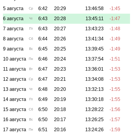
5 августа
6:42
20:29
13:46:58
-1:45
Ср
6 августа
6:43
20:28
13:45:11
-1:47
Чт
7 августа
6:43
20:27
13:43:23
-1:48
Пт
8 августа
6:44
20:26
13:41:34
-1:49
Сб
9 августа
6:45
20:25
13:39:45
-1:49
Вс
10 августа
6:46
20:24
13:37:54
-1:51
Пн
11 августа
6:47
20:23
13:36:01
-1:53
Вт
12 августа
6:47
20:21
13:34:08
-1:53
Ср
13 августа
6:48
20:20
13:32:13
-1:55
Чт
14 августа
6:49
20:19
13:30:18
-1:55
Пт
15 августа
6:50
20:18
13:28:22
-1:56
Сб
16 августа
6:50
20:17
13:26:25
-1:57
Вс
17 августа
6:51
20:16
13:24:26
-1:59
Пн