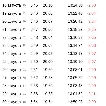
18 августа
6:45
20:10
13:24:50
-2:03
Вт
19 августа
6:46
20:08
13:22:46
-2:04
Ср
20 августа
6:46
20:07
13:20:42
-2:04
Чт
21 августа
6:47
20:06
13:18:37
-2:05
Пт
22 августа
6:48
20:04
13:16:32
-2:05
Сб
23 августа
6:49
20:03
13:14:24
-2:08
Вс
24 августа
6:49
20:02
13:12:17
-2:07
Пн
25 августа
6:50
20:00
13:10:10
-2:07
Вт
26 августа
6:51
19:59
13:08:01
-2:09
Ср
27 августа
6:52
19:58
13:05:52
-2:09
Чт
28 августа
6:53
19:56
13:03:43
-2:09
Пт
29 августа
6:53
19:55
13:01:32
-2:11
Сб
30 августа
6:54
19:54
12:59:23
-2:09
Вс