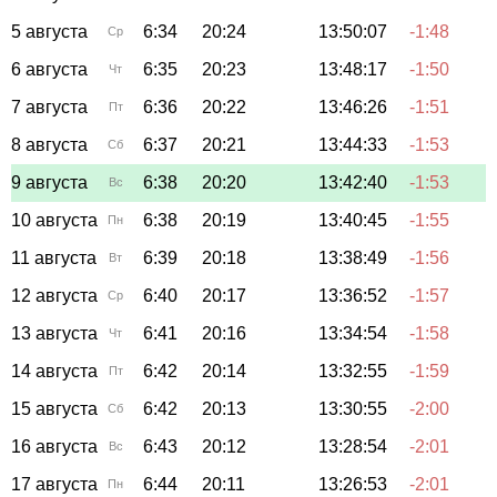
5 августа
6:34
20:24
13:50:07
-1:48
Ср
6 августа
6:35
20:23
13:48:17
-1:50
Чт
7 августа
6:36
20:22
13:46:26
-1:51
Пт
8 августа
6:37
20:21
13:44:33
-1:53
Сб
9 августа
6:38
20:20
13:42:40
-1:53
Вс
10 августа
6:38
20:19
13:40:45
-1:55
Пн
11 августа
6:39
20:18
13:38:49
-1:56
Вт
12 августа
6:40
20:17
13:36:52
-1:57
Ср
13 августа
6:41
20:16
13:34:54
-1:58
Чт
14 августа
6:42
20:14
13:32:55
-1:59
Пт
15 августа
6:42
20:13
13:30:55
-2:00
Сб
16 августа
6:43
20:12
13:28:54
-2:01
Вс
17 августа
6:44
20:11
13:26:53
-2:01
Пн