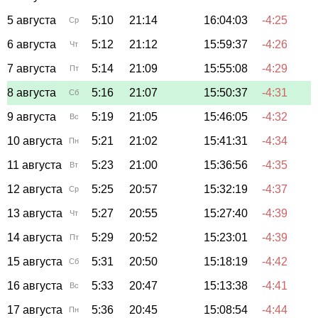
5 августа
5:10
21:14
16:04:03
-4:25
Ср
6 августа
5:12
21:12
15:59:37
-4:26
Чт
7 августа
5:14
21:09
15:55:08
-4:29
Пт
8 августа
5:16
21:07
15:50:37
-4:31
Сб
9 августа
5:19
21:05
15:46:05
-4:32
Вс
10 августа
5:21
21:02
15:41:31
-4:34
Пн
11 августа
5:23
21:00
15:36:56
-4:35
Вт
12 августа
5:25
20:57
15:32:19
-4:37
Ср
13 августа
5:27
20:55
15:27:40
-4:39
Чт
14 августа
5:29
20:52
15:23:01
-4:39
Пт
15 августа
5:31
20:50
15:18:19
-4:42
Сб
16 августа
5:33
20:47
15:13:38
-4:41
Вс
17 августа
5:36
20:45
15:08:54
-4:44
Пн