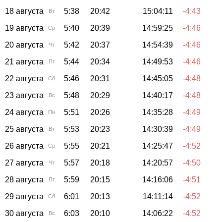
18 августа
5:38
20:42
15:04:11
-4:43
Вт
19 августа
5:40
20:39
14:59:25
-4:46
Ср
20 августа
5:42
20:37
14:54:39
-4:46
Чт
21 августа
5:44
20:34
14:49:53
-4:46
Пт
22 августа
5:46
20:31
14:45:05
-4:48
Сб
23 августа
5:48
20:29
14:40:17
-4:48
Вс
24 августа
5:51
20:26
14:35:28
-4:49
Пн
25 августа
5:53
20:23
14:30:39
-4:49
Вт
26 августа
5:55
20:21
14:25:47
-4:52
Ср
27 августа
5:57
20:18
14:20:57
-4:50
Чт
28 августа
5:59
20:15
14:16:06
-4:51
Пт
29 августа
6:01
20:13
14:11:14
-4:52
Сб
30 августа
6:03
20:10
14:06:22
-4:52
Вс