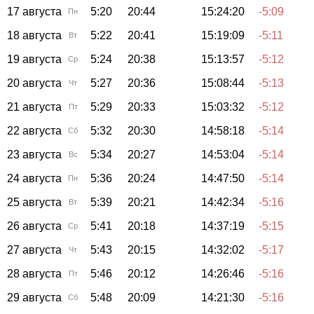
17 августа
5:20
20:44
15:24:20
-5:09
Пн
18 августа
5:22
20:41
15:19:09
-5:11
Вт
19 августа
5:24
20:38
15:13:57
-5:12
Ср
20 августа
5:27
20:36
15:08:44
-5:13
Чт
21 августа
5:29
20:33
15:03:32
-5:12
Пт
22 августа
5:32
20:30
14:58:18
-5:14
Сб
23 августа
5:34
20:27
14:53:04
-5:14
Вс
24 августа
5:36
20:24
14:47:50
-5:14
Пн
25 августа
5:39
20:21
14:42:34
-5:16
Вт
26 августа
5:41
20:18
14:37:19
-5:15
Ср
27 августа
5:43
20:15
14:32:02
-5:17
Чт
28 августа
5:46
20:12
14:26:46
-5:16
Пт
29 августа
5:48
20:09
14:21:30
-5:16
Сб