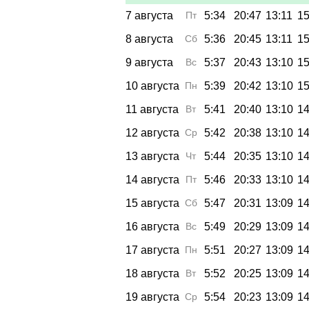
7 августа
Пт
5:34
20:47
13:11
15
8 августа
Сб
5:36
20:45
13:11
15
9 августа
Вс
5:37
20:43
13:10
15
10 августа
Пн
5:39
20:42
13:10
15
11 августа
Вт
5:41
20:40
13:10
14
12 августа
Ср
5:42
20:38
13:10
14
13 августа
Чт
5:44
20:35
13:10
14
14 августа
Пт
5:46
20:33
13:10
14
15 августа
Сб
5:47
20:31
13:09
14
16 августа
Вс
5:49
20:29
13:09
14
17 августа
Пн
5:51
20:27
13:09
14
18 августа
Вт
5:52
20:25
13:09
14
19 августа
Ср
5:54
20:23
13:09
14