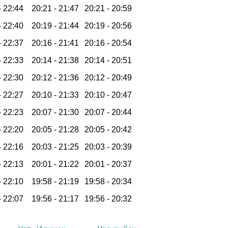
-
22:44
20:21 -
21:47
20:21 -
20:59
-
22:40
20:19 -
21:44
20:19 -
20:56
-
22:37
20:16 -
21:41
20:16 -
20:54
-
22:33
20:14 -
21:38
20:14 -
20:51
-
22:30
20:12 -
21:36
20:12 -
20:49
-
22:27
20:10 -
21:33
20:10 -
20:47
-
22:23
20:07 -
21:30
20:07 -
20:44
-
22:20
20:05 -
21:28
20:05 -
20:42
-
22:16
20:03 -
21:25
20:03 -
20:39
-
22:13
20:01 -
21:22
20:01 -
20:37
-
22:10
19:58 -
21:19
19:58 -
20:34
-
22:07
19:56 -
21:17
19:56 -
20:32