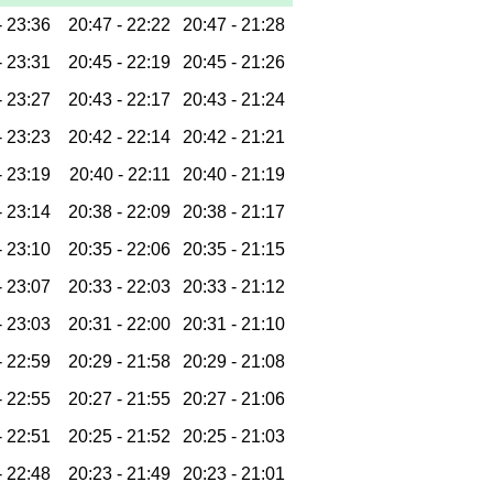
-
23:36
20:47 -
22:22
20:47 -
21:28
-
23:31
20:45 -
22:19
20:45 -
21:26
-
23:27
20:43 -
22:17
20:43 -
21:24
-
23:23
20:42 -
22:14
20:42 -
21:21
-
23:19
20:40 -
22:11
20:40 -
21:19
-
23:14
20:38 -
22:09
20:38 -
21:17
-
23:10
20:35 -
22:06
20:35 -
21:15
-
23:07
20:33 -
22:03
20:33 -
21:12
-
23:03
20:31 -
22:00
20:31 -
21:10
-
22:59
20:29 -
21:58
20:29 -
21:08
-
22:55
20:27 -
21:55
20:27 -
21:06
-
22:51
20:25 -
21:52
20:25 -
21:03
-
22:48
20:23 -
21:49
20:23 -
21:01