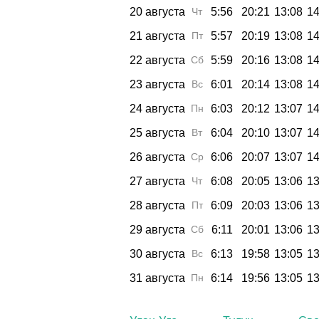
20 августа
Чт
5:56
20:21
13:08
14
21 августа
Пт
5:57
20:19
13:08
14
22 августа
Сб
5:59
20:16
13:08
14
23 августа
Вс
6:01
20:14
13:08
14
24 августа
Пн
6:03
20:12
13:07
14
25 августа
Вт
6:04
20:10
13:07
14
26 августа
Ср
6:06
20:07
13:07
14
27 августа
Чт
6:08
20:05
13:06
13
28 августа
Пт
6:09
20:03
13:06
13
29 августа
Сб
6:11
20:01
13:06
13
30 августа
Вс
6:13
19:58
13:05
13
31 августа
Пн
6:14
19:56
13:05
13