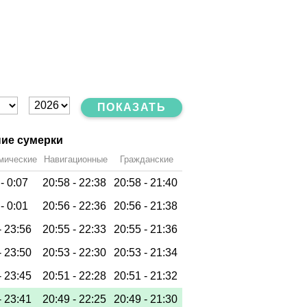
ПОКАЗАТЬ
ие сумерки
мические
Навигационные
Гражданские
 -
0:07
20:58 -
22:38
20:58 -
21:40
 -
0:01
20:56 -
22:36
20:56 -
21:38
-
23:56
20:55 -
22:33
20:55 -
21:36
-
23:50
20:53 -
22:30
20:53 -
21:34
-
23:45
20:51 -
22:28
20:51 -
21:32
-
23:41
20:49 -
22:25
20:49 -
21:30