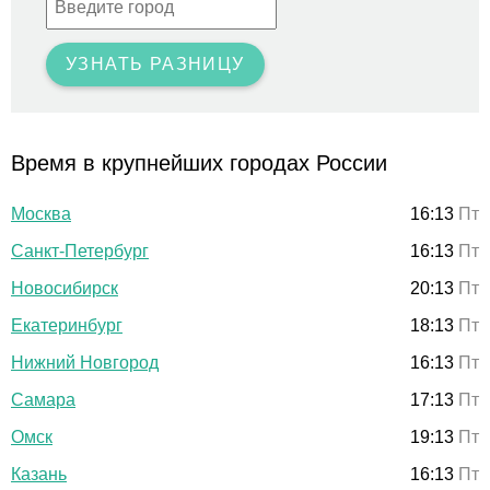
УЗНАТЬ РАЗНИЦУ
Время в крупнейших городах России
Москва
16:13
Пт
Санкт-Петербург
16:13
Пт
Новосибирск
20:13
Пт
Екатеринбург
18:13
Пт
Нижний Новгород
16:13
Пт
Самара
17:13
Пт
Омск
19:13
Пт
Казань
16:13
Пт