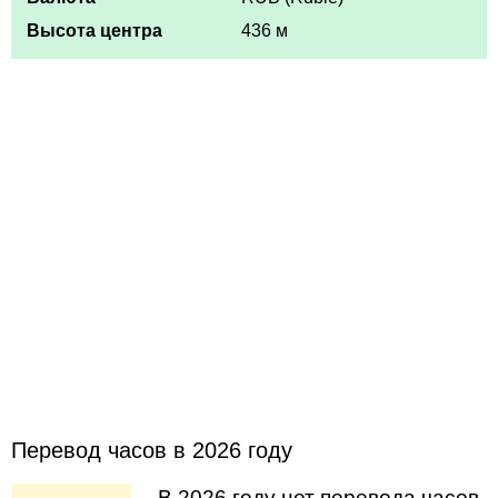
Высота центра
436 м
Перевод часов в 2026 году
В 2026 году нет перевода часов